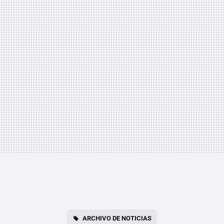
ARCHIVO DE NOTICIAS