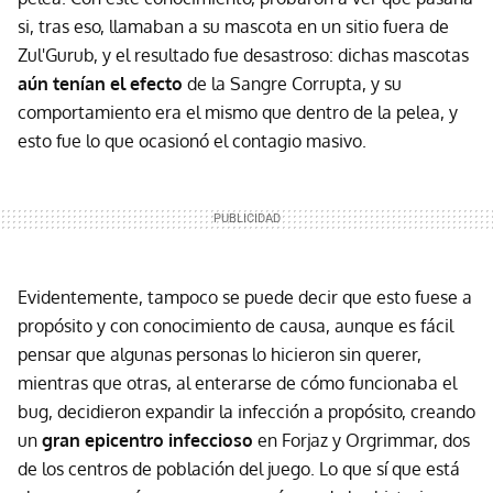
si, tras eso, llamaban a su mascota en un sitio fuera de
Zul'Gurub, y el resultado fue desastroso: dichas mascotas
aún tenían el efecto
de la Sangre Corrupta, y su
comportamiento era el mismo que dentro de la pelea, y
esto fue lo que ocasionó el contagio masivo.
Evidentemente, tampoco se puede decir que esto fuese a
propósito y con conocimiento de causa, aunque es fácil
pensar que algunas personas lo hicieron sin querer,
mientras que otras, al enterarse de cómo funcionaba el
bug, decidieron expandir la infección a propósito, creando
un
gran epicentro infeccioso
en Forjaz y Orgrimmar, dos
de los centros de población del juego. Lo que sí que está