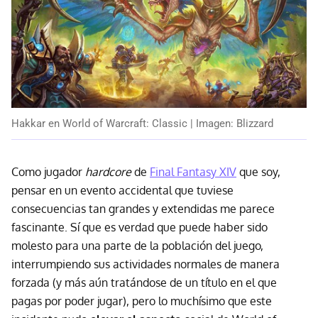
Hakkar en World of Warcraft: Classic | Imagen: Blizzard
Como jugador
hardcore
de
Final Fantasy XIV
que soy,
pensar en un evento accidental que tuviese
consecuencias tan grandes y extendidas me parece
fascinante. Sí que es verdad que puede haber sido
molesto para una parte de la población del juego,
interrumpiendo sus actividades normales de manera
forzada (y más aún tratándose de un título en el que
pagas por poder jugar), pero lo muchísimo que este