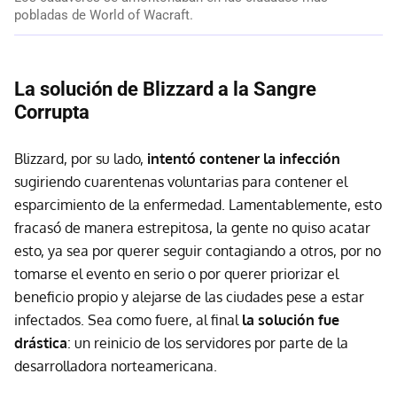
pobladas de World of Wacraft.
La solución de Blizzard a la Sangre
Corrupta
Blizzard, por su lado,
intentó contener la infección
sugiriendo cuarentenas voluntarias para contener el
esparcimiento de la enfermedad. Lamentablemente, esto
fracasó de manera estrepitosa, la gente no quiso acatar
esto, ya sea por querer seguir contagiando a otros, por no
tomarse el evento en serio o por querer priorizar el
beneficio propio y alejarse de las ciudades pese a estar
infectados. Sea como fuere, al final
la solución fue
drástica
: un reinicio de los servidores por parte de la
desarrolladora norteamericana.