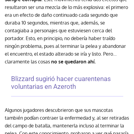
resultaron ser una mezcla de lo más explosiva: el primero
era un efecto de daño continuado cada segundo que
duraba 10 segundos, mientras que, además, se
contagiaba a personajes que estuviesen cerca del
portador. Esto, en principio, no debería haber traído
ningún problema, pues al terminar la pelea y abandonar
el encuentro, el estado alterado se iría y listo. Pero...
claramente las cosas
no se quedaron ahí.
Blizzard sugirió hacer cuarentenas
voluntarias en Azeroth
Algunos jugadores descubrieron que sus mascotas
también podían contraer la enfermedad y, al ser retiradas
del campo de batalla, mantenerla incluso al terminar la
pelea. Con este conocimiento, probaron a ver qué pasaría