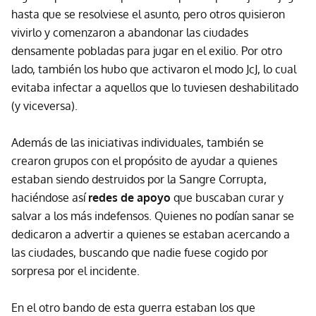
hasta que se resolviese el asunto, pero otros quisieron
vivirlo y comenzaron a abandonar las ciudades
densamente pobladas para jugar en el exilio. Por otro
lado, también los hubo que activaron el modo JcJ, lo cual
evitaba infectar a aquellos que lo tuviesen deshabilitado
(y viceversa).
Además de las iniciativas individuales, también se
crearon grupos con el propósito de ayudar a quienes
estaban siendo destruidos por la Sangre Corrupta,
haciéndose así
redes de apoyo
que buscaban curar y
salvar a los más indefensos. Quienes no podían sanar se
dedicaron a advertir a quienes se estaban acercando a
las ciudades, buscando que nadie fuese cogido por
sorpresa por el incidente.
En el otro bando de esta guerra estaban los que