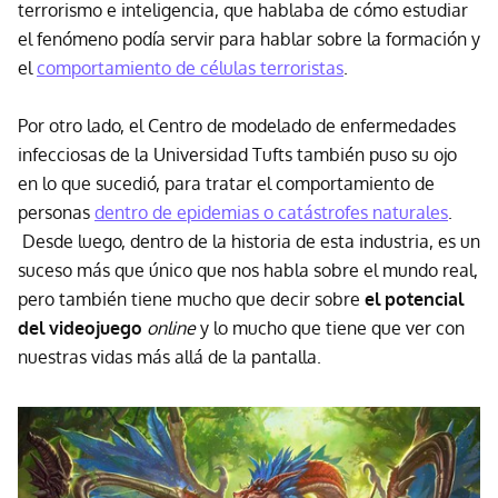
terrorismo e inteligencia, que hablaba de cómo estudiar
el fenómeno podía servir para hablar sobre la formación y
el
comportamiento de células terroristas
.
Por otro lado, el Centro de modelado de enfermedades
infecciosas de la Universidad Tufts también puso su ojo
en lo que sucedió, para tratar el comportamiento de
personas
dentro de epidemias o catástrofes naturales
.
Desde luego, dentro de la historia de esta industria, es un
suceso más que único que nos habla sobre el mundo real,
pero también tiene mucho que decir sobre
el potencial
del videojuego
online
y lo mucho que tiene que ver con
nuestras vidas más allá de la pantalla.