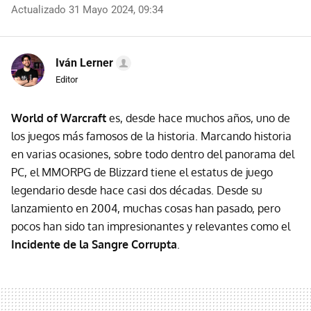
Actualizado 31 Mayo 2024, 09:34
Iván Lerner
Editor
World of Warcraft
es, desde hace muchos años, uno de
los juegos más famosos de la historia. Marcando historia
en varias ocasiones, sobre todo dentro del panorama del
PC, el MMORPG de Blizzard tiene el estatus de juego
legendario desde hace casi dos décadas. Desde su
lanzamiento en 2004, muchas cosas han pasado, pero
pocos han sido tan impresionantes y relevantes como el
Incidente de la Sangre Corrupta
.