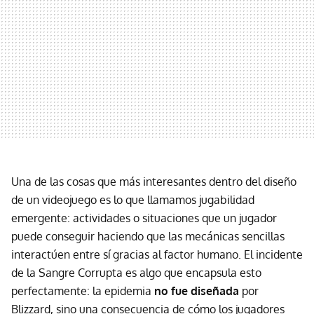
Una de las cosas que más interesantes dentro del diseño
de un videojuego es lo que llamamos jugabilidad
emergente: actividades o situaciones que un jugador
puede conseguir haciendo que las mecánicas sencillas
interactúen entre sí gracias al factor humano. El incidente
de la Sangre Corrupta es algo que encapsula esto
perfectamente: la epidemia
no fue diseñada
por
Blizzard, sino una consecuencia de cómo los jugadores