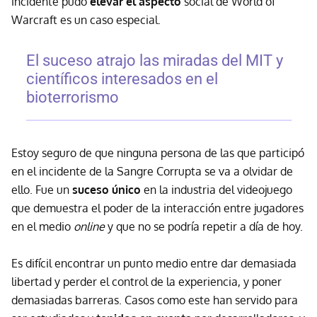
incidente pudo
elevar el aspecto
social de World of
Warcraft es un caso especial.
El suceso atrajo las miradas del MIT y
científicos interesados en el
bioterrorismo
Estoy seguro de que ninguna persona de las que participó
en el incidente de la Sangre Corrupta se va a olvidar de
ello. Fue un
suceso único
en la industria del videojuego
que demuestra el poder de la interacción entre jugadores
en el medio
online
y que no se podría repetir a día de hoy.
Es difícil encontrar un punto medio entre dar demasiada
libertad y perder el control de la experiencia, y poner
demasiadas barreras. Casos como este han servido para