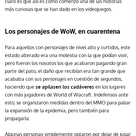
claro es que así es como comenzó una de las historias
más curiosas que se han dado en los videojuegos.
Los personajes de WoW, en cuarentena
Para aquellos con personajes de nivel alto y curtidos, este
estado alterado era una molestia con la que podían vivir,
pero fueron los novatos los que acabaron pagando gran
parte del pato, el daño que recibían era tan grande que
acababa con sus personajes en cuestión de segundos,
haciendo que
se apilasen los cadáveres
en los lugares
con más jugadores de World of Wacraft. Indefensos ante
esto, se organizaron medidas dentro del MMO para paliar
la expansión de la epidemia, pero también para
propagarla.
Algunas personas simplemente optaron por dejar de jugar