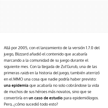
Allá por 2005, con el lanzamiento de la versión 1.7.0 del
juego, Blizzard añadió el contenido que acabaría
marcando a la comunidad de su juego durante el
siguiente mes. Con la llegada de Zul'Gurub, una de las
primeras
raids
en la historia del juego, también aterrizó
en el MMO una cosa que nadie podría haber previsto:
una epidemia
que acabaría no solo cobrándose la vida
de muchos de sus héroes más novatos, sino que se
convertiría en
un caso de estudio
para epidemiólogos.
Pero, ¿cómo sucedió todo esto?