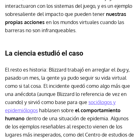
interactuaron con los sistemas del juego, y es un ejemplo
sobresaliente del impacto que pueden tener
nuestras
propias acciones
en los mundos virtuales cuando las
barreras no son infranqueables.
La ciencia estudió el caso
El resto es historia: Blizzard trabajó en arreglar el
bug
y,
pasado un mes, la gente ya pudo seguir su vida virtual
como si tal cosa. El incidente quedó como algo más que
una anécdota (aunque Blizzard lo referencia de vez en
cuando) y sirvió como base para que
sociólogos y
epidemiólogos
hablasen sobre
el comportamiento
humano
dentro de una situación de epidemia. Algunos
de los ejemplos reseñables al respecto vienen de los
lugares más inesperados, como del Centro de estudios de