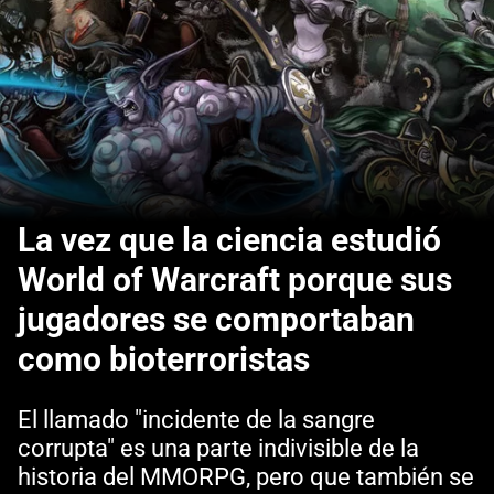
La vez que la ciencia estudió
World of Warcraft porque sus
jugadores se comportaban
como bioterroristas
El llamado "incidente de la sangre
corrupta" es una parte indivisible de la
historia del MMORPG, pero que también se