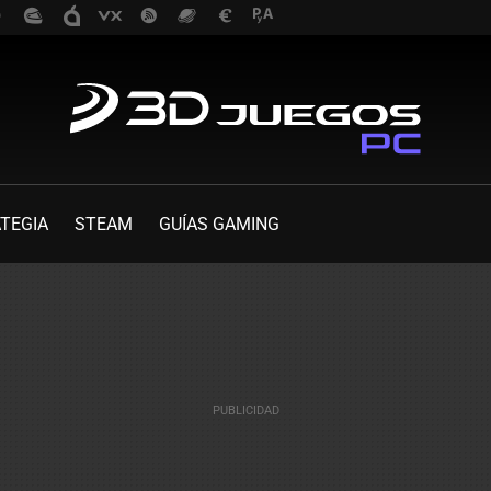
TEGIA
STEAM
GUÍAS GAMING