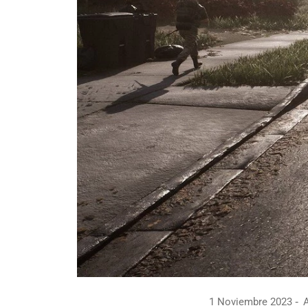
1 Noviembre 2023
A