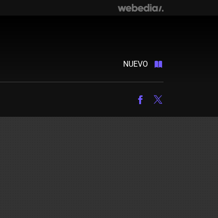
NUEVO
Facebook
Twitter