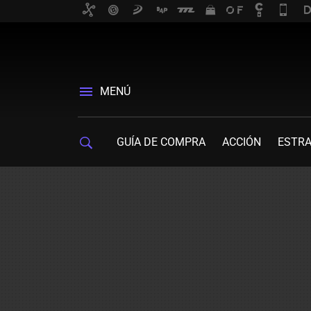
MENÚ
GUÍA DE COMPRA
ACCIÓN
ESTRA