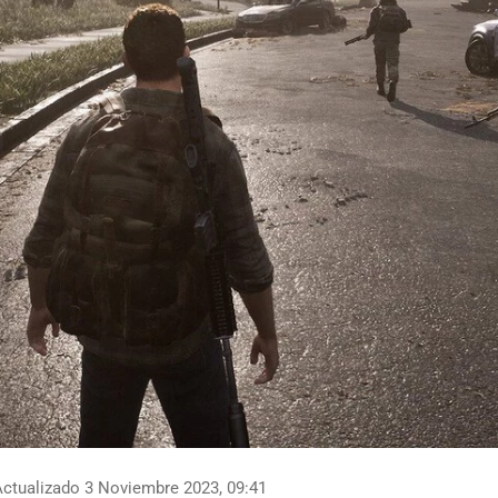
ctualizado 3 Noviembre 2023, 09:41