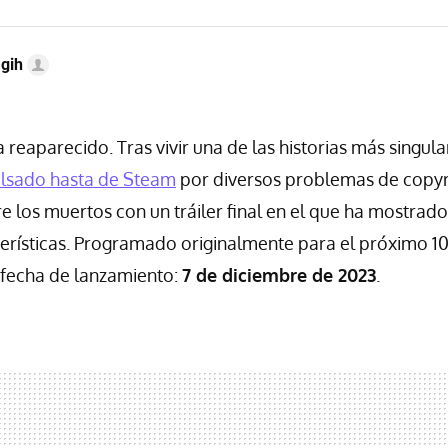
gih
 reaparecido. Tras vivir una de las historias más singula
lsado hasta de Steam
por diversos problemas de copyr
e los muertos con un tráiler final en el que ha mostrad
terísticas. Programado originalmente para el próximo 1
 fecha de lanzamiento:
7 de diciembre de 2023
.