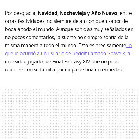
Por desgracia,
Navidad, Nochevieja y Año Nuevo
, entre
otras festividades, no siempre dejan con buen sabor de
boca a todo el mundo. Aunque son días muy señalados en
no pocos comentarios, la suerte no siempre sonríe de la
misma manera a todo el mundo. Esto es precisamente
lo
que le ocurrió a un usuario de Reddit llamado Shavelk_a
,
un asiduo jugador de Final Fantasy XIV que no pudo
reunirse con su familia por culpa de una enfermedad.