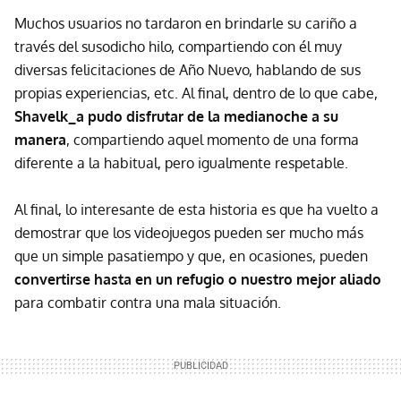
Muchos usuarios no tardaron en brindarle su cariño a
través del susodicho hilo, compartiendo con él muy
diversas felicitaciones de Año Nuevo, hablando de sus
propias experiencias, etc. Al final, dentro de lo que cabe,
Shavelk_a pudo disfrutar de la medianoche a su
manera
, compartiendo aquel momento de una forma
diferente a la habitual, pero igualmente respetable.
Al final, lo interesante de esta historia es que ha vuelto a
demostrar que los videojuegos pueden ser mucho más
que un simple pasatiempo y que, en ocasiones, pueden
convertirse hasta en un refugio o nuestro mejor aliado
para combatir contra una mala situación.