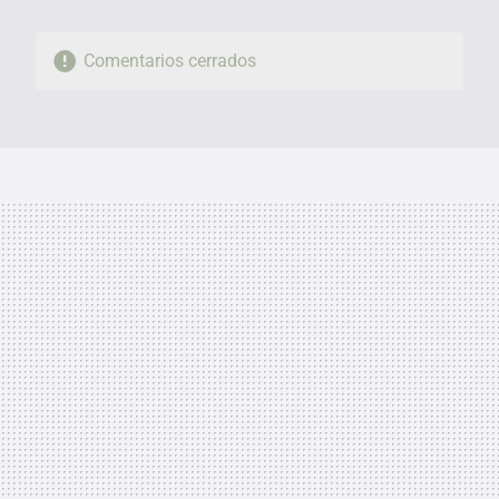
Comentarios cerrados