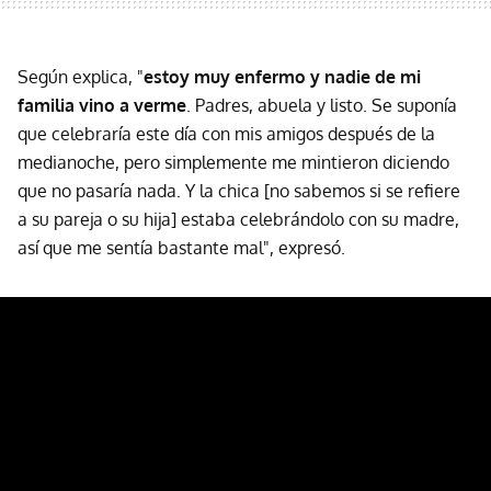
Según explica, "
estoy muy enfermo y nadie de mi
familia vino a verme
. Padres, abuela y listo. Se suponía
que celebraría este día con mis amigos después de la
medianoche, pero simplemente me mintieron diciendo
que no pasaría nada. Y la chica [no sabemos si se refiere
a su pareja o su hija] estaba celebrándolo con su madre,
así que me sentía bastante mal", expresó.