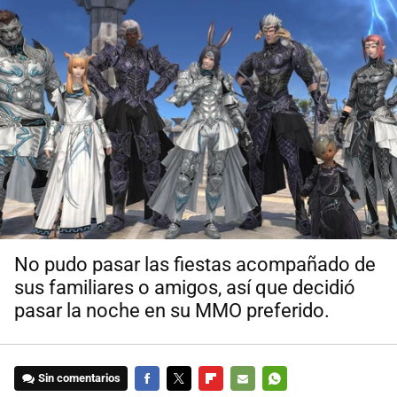
No pudo pasar las fiestas acompañado de
sus familiares o amigos, así que decidió
pasar la noche en su MMO preferido.
Sin comentarios