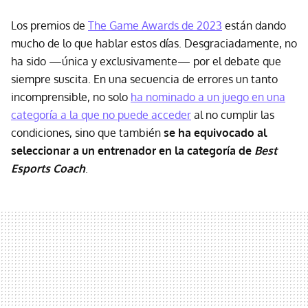
Los premios de
The Game Awards de 2023
están dando
mucho de lo que hablar estos días. Desgraciadamente, no
ha sido —única y exclusivamente— por el debate que
siempre suscita. En una secuencia de errores un tanto
incomprensible, no solo
ha nominado a un juego en una
categoría a la que no puede acceder
al no cumplir las
condiciones, sino que también
se ha equivocado al
seleccionar a un entrenador en la categoría de
Best
Esports Coach
.