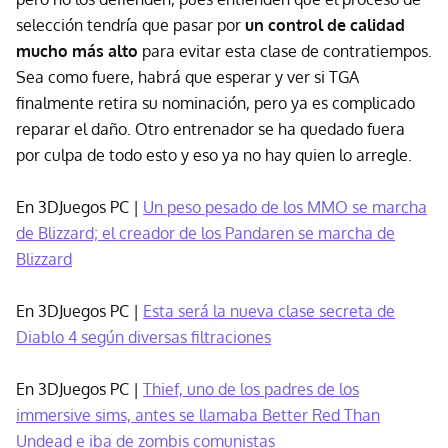
selección tendría que pasar por
un control de calidad
mucho más alto
para evitar esta clase de contratiempos.
Sea como fuere, habrá que esperar y ver si TGA
finalmente retira su nominación, pero ya es complicado
reparar el daño. Otro entrenador se ha quedado fuera
por culpa de todo esto y eso ya no hay quien lo arregle.
En 3DJuegos PC |
Un peso pesado de los MMO se marcha
de Blizzard; el creador de los Pandaren se marcha de
Blizzard
En 3DJuegos PC |
Esta será la nueva clase secreta de
Diablo 4 según diversas filtraciones
En 3DJuegos PC |
Thief, uno de los padres de los
immersive sims, antes se llamaba Better Red Than
Undead e iba de zombis comunistas