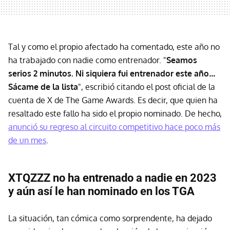
Tal y como el propio afectado ha comentado, este año no
ha trabajado con nadie como entrenador. "
Seamos
serios 2 minutos. Ni siquiera fui entrenador este año…
Sácame de la lista
", escribió citando el post oficial de la
cuenta de X de The Game Awards. Es decir, que quien ha
resaltado este fallo ha sido el propio nominado. De hecho,
anunció su regreso al circuito competitivo hace poco más
de un mes
.
XTQZZZ no ha entrenado a nadie en 2023
y aún así le han nominado en los TGA
La situación, tan cómica como sorprendente, ha dejado