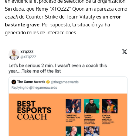
en evidencia el proceso de selección de la organización.
Sin duda, que Remy "XTQZZZ" Quoniam aparezca como
coach
de Counter-Strike de Team Vitality
es un error
bastante grave
. Por supuesto, la situación ya ha
generado miles de interacciones.