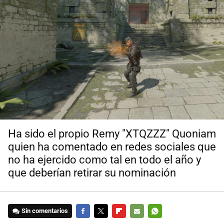
Ha sido el propio Remy "XTQZZZ" Quoniam
quien ha comentado en redes sociales que
no ha ejercido como tal en todo el año y
que deberían retirar su nominación
Sin comentarios