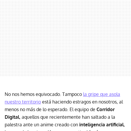
No nos hemos equivocado. Tampoco
la gripe que asola
nuestro territorio
está haciendo estragos en nosotros, al
menos no más de lo esperado. El equipo de
Corridor
Digital
, aquellos que recientemente han saltado a la
palestra ante un anime creado con
inteligencia artificial
,