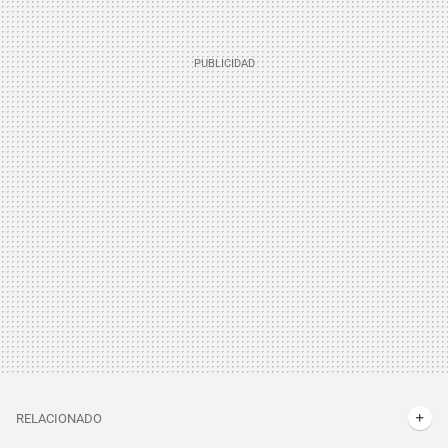
RELACIONADO