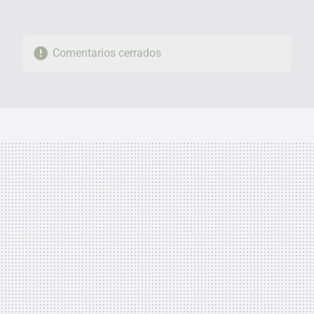
Comentarios cerrados