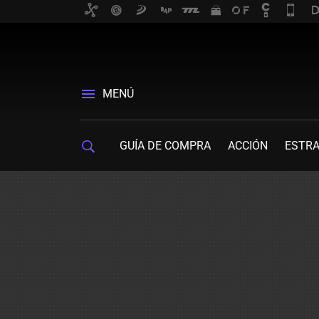
MENÚ
GUÍA DE COMPRA
ACCIÓN
ESTRA