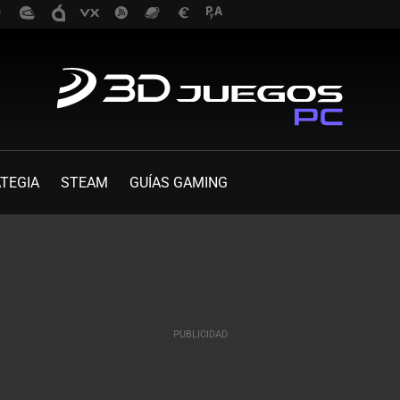
TEGIA
STEAM
GUÍAS GAMING