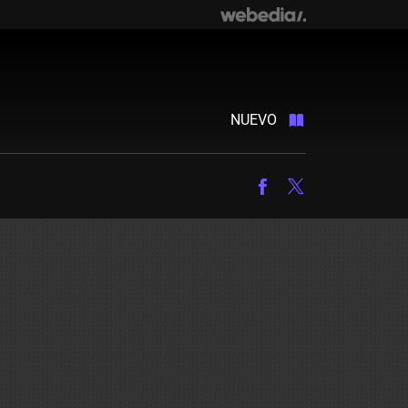
NUEVO
Facebook
Twitter