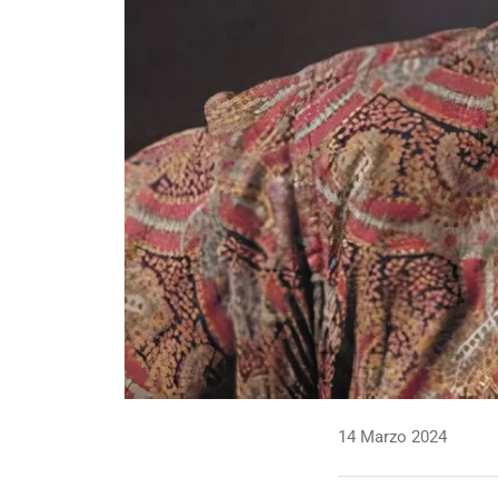
14 Marzo 2024