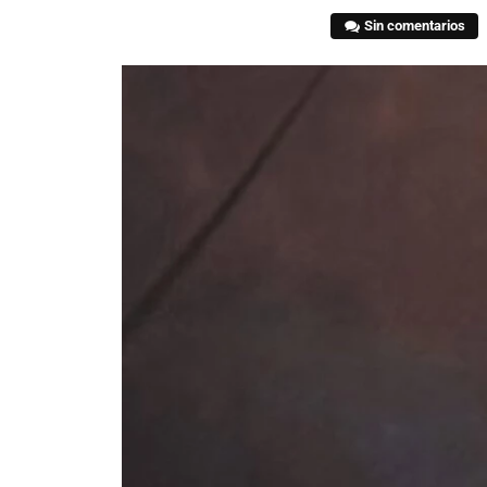
Sin comentarios