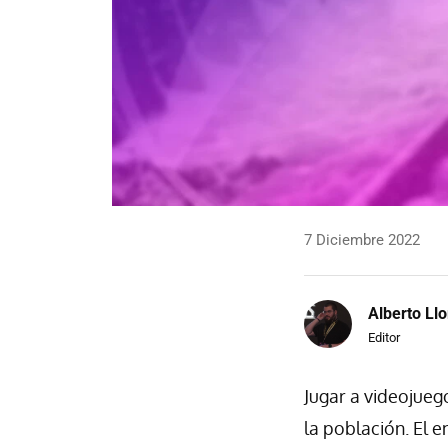
7 Diciembre 2022
Alberto Llo
Editor
Jugar a videojue
la población. El 