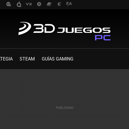
TEGIA
STEAM
GUÍAS GAMING