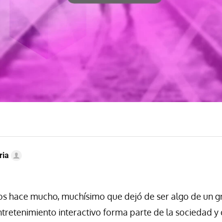
ria
gos hace mucho, muchísimo que dejó de ser algo de un 
entretenimiento interactivo forma parte de la sociedad y