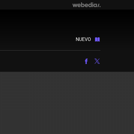
NUEVO
Facebook
Twitter