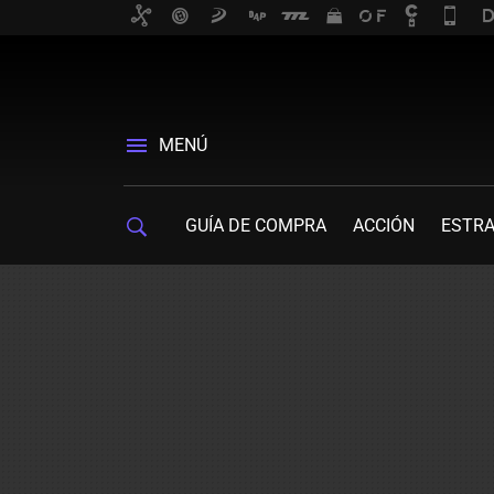
MENÚ
GUÍA DE COMPRA
ACCIÓN
ESTRA