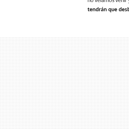
tendrán que des