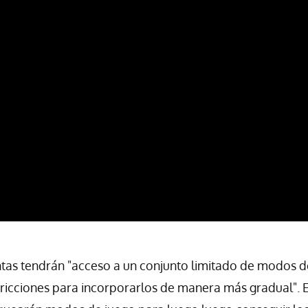
tas tendrán "acceso a un conjunto limitado de modos de
tricciones para incorporarlos de manera más gradual". 