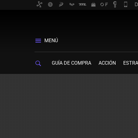
MENÚ
GUÍA DE COMPRA
ACCIÓN
ESTRA