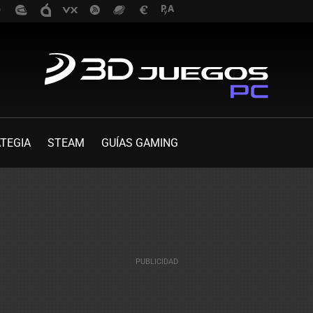
TEGIA
STEAM
GUÍAS GAMING