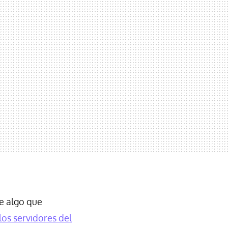
e algo que
los servidores del