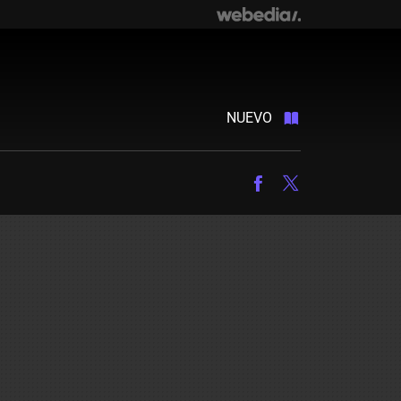
NUEVO
Facebook
Twitter