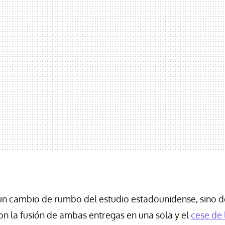
n cambio de rumbo del estudio estadounidense, sino d
 la fusión de ambas entregas en una sola y el
cese de 