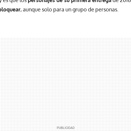
bloquear
, aunque solo para un grupo de personas.