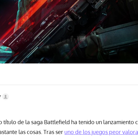
r
o título de la saga Battlefield ha tenido un lanzamiento
astante las cosas. Tras ser
uno de los juegos peor valor