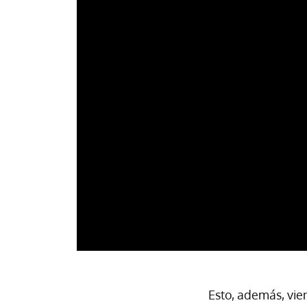
Esto, además, vie