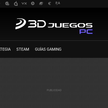
TEGIA
STEAM
GUÍAS GAMING