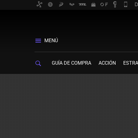
MENÚ
GUÍA DE COMPRA
ACCIÓN
ESTRA