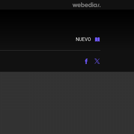
NUEVO
Facebook
Twitter