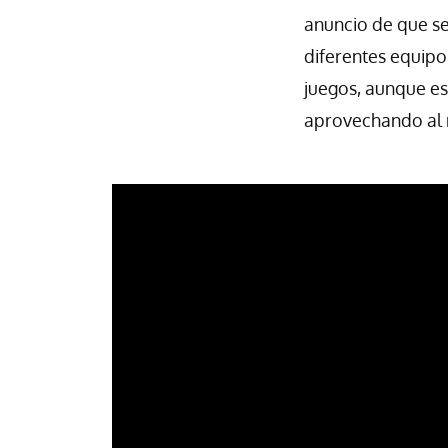
anuncio de que se
diferentes equipo
juegos, aunque es
aprovechando al m