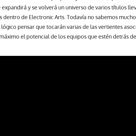
 expandirá y se volverá un universo de varios títulos ll
s dentro de Electronic Arts. Todavía no sabemos mucho
 lógico pensar que tocarán varias de las vertientes asoc
áximo el potencial de los equipos que estén detrás de 