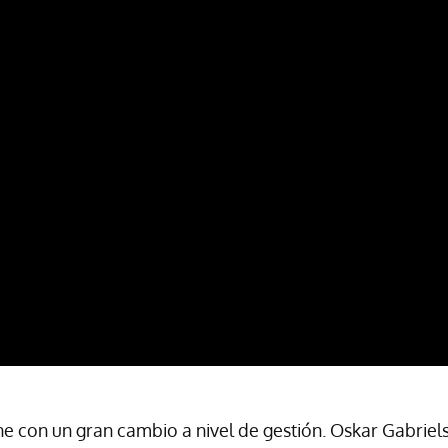
ne con un gran cambio a nivel de gestión. Oskar Gabriels