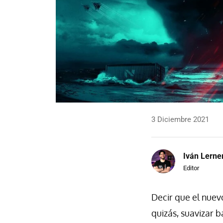
3 Diciembre 2021
Iván Lerne
Editor
Decir que el nuev
quizás, suavizar b