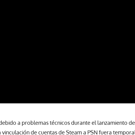
"debido a problemas técnicos durante el lanzamiento de 
a vinculación de cuentas de Steam a PSN fuera tempora