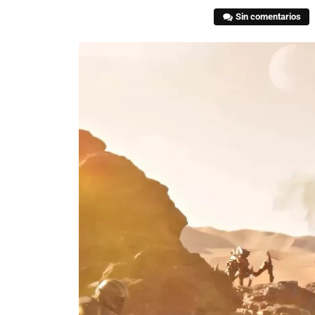
Sin comentarios