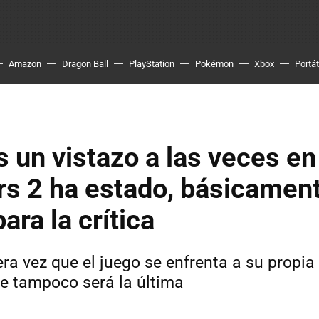
Amazon
Dragon Ball
PlayStation
Pokémon
Xbox
Portát
un vistazo a las veces en
rs 2 ha estado, básicament
ara la crítica
era vez que el juego se enfrenta a su propi
e tampoco será la última