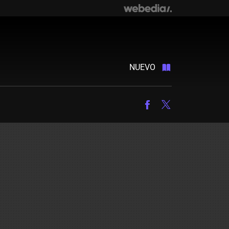
NUEVO
Facebook
Twitter