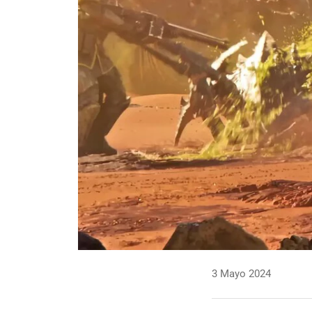
3 Mayo 2024