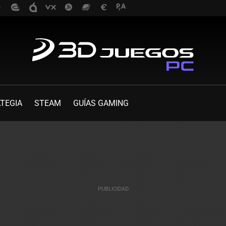
TEGIA
STEAM
GUÍAS GAMING