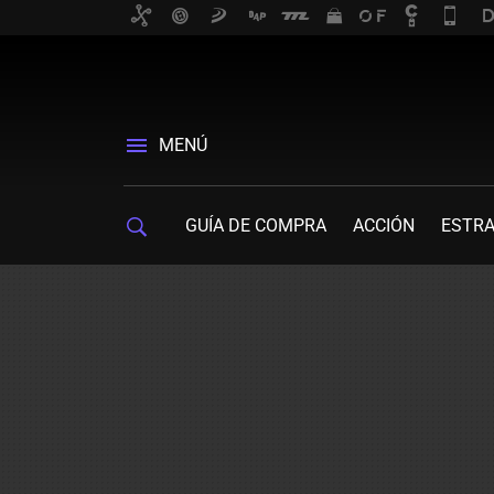
MENÚ
GUÍA DE COMPRA
ACCIÓN
ESTRA