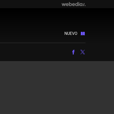
NUEVO
Facebook
Twitter