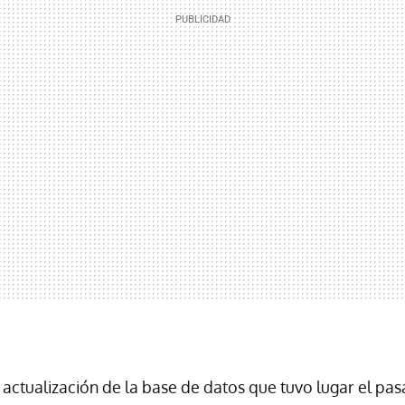
ctualización de la base de datos que tuvo lugar el pas