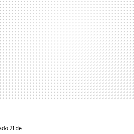
ado 21 de