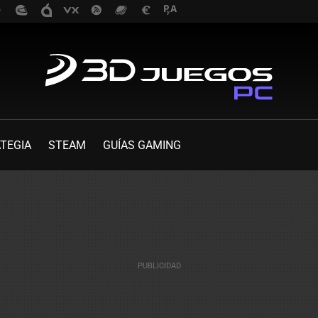
TEGIA
STEAM
GUÍAS GAMING