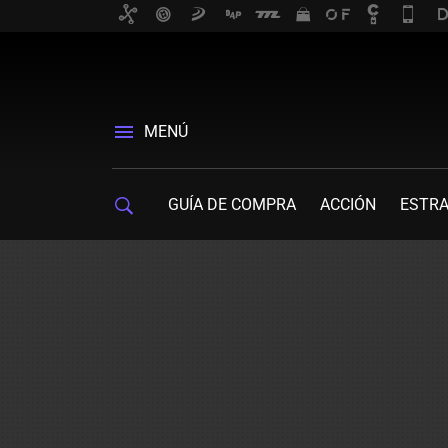
MENÚ
GUÍA DE COMPRA
ACCIÓN
ESTRA