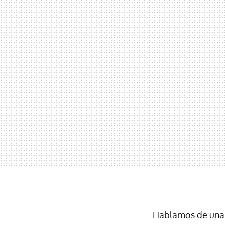
Hablamos de una a