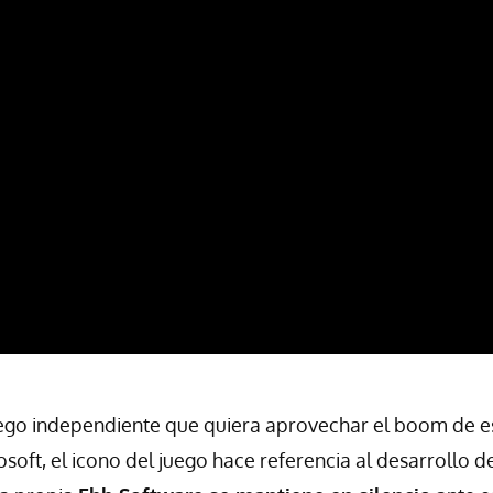
uego independiente que quiera aprovechar el boom de e
soft, el icono del juego hace referencia al desarrollo de