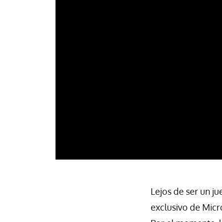
Lejos de ser un j
exclusivo de Micro