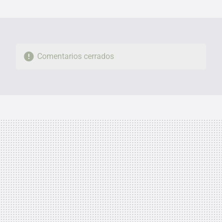
MAIL
Comentarios cerrados