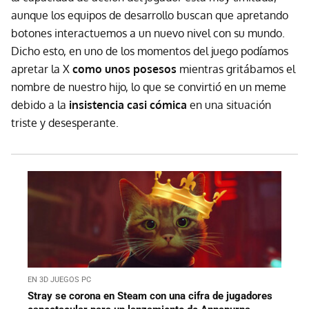
aunque los equipos de desarrollo buscan que apretando
botones interactuemos a un nuevo nivel con su mundo.
Dicho esto, en uno de los momentos del juego podíamos
apretar la X
como unos posesos
mientras gritábamos el
nombre de nuestro hijo, lo que se convirtió en un meme
debido a la
insistencia casi cómica
en una situación
triste y desesperante.
EN 3D JUEGOS PC
Stray se corona en Steam con una cifra de jugadores