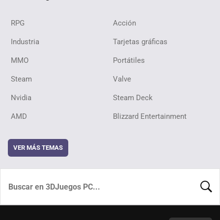
RPG
Acción
Industria
Tarjetas gráficas
MMO
Portátiles
Steam
Valve
Nvidia
Steam Deck
AMD
Blizzard Entertainment
VER MÁS TEMAS
BUSCA