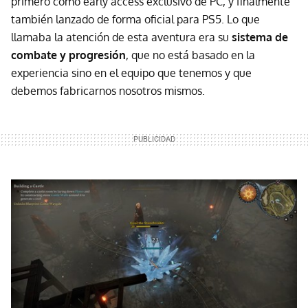
primero como early access exclusivo de PC, y finalmente
también lanzado de forma oficial para PS5. Lo que
llamaba la atención de esta aventura era su
sistema de
combate y progresión
, que no está basado en la
experiencia sino en el equipo que tenemos y que
debemos fabricarnos nosotros mismos.