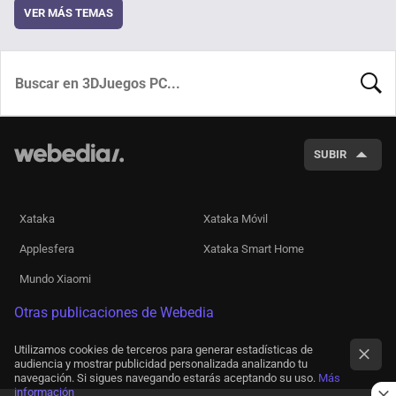
VER MÁS TEMAS
BUSCA
SUBIR
Xataka
Xataka Móvil
Applesfera
Xataka Smart Home
Mundo Xiaomi
Otras publicaciones de Webedia
Utilizamos cookies de terceros para generar estadísticas de
audiencia y mostrar publicidad personalizada analizando tu
navegación. Si sigues navegando estarás aceptando su uso.
Más
información