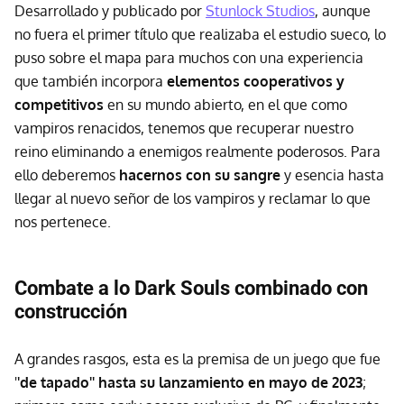
Desarrollado y publicado por
Stunlock Studios
, aunque
no fuera el primer título que realizaba el estudio sueco, lo
puso sobre el mapa para muchos con una experiencia
que también incorpora
elementos cooperativos y
competitivos
en su mundo abierto, en el que como
vampiros renacidos, tenemos que recuperar nuestro
reino eliminando a enemigos realmente poderosos. Para
ello deberemos
hacernos con su sangre
y esencia hasta
llegar al nuevo señor de los vampiros y reclamar lo que
nos pertenece.
Combate a lo Dark Souls combinado con
construcción
A grandes rasgos, esta es la premisa de un juego que fue
'
'de tapado'' hasta su lanzamiento en mayo de 2023
;