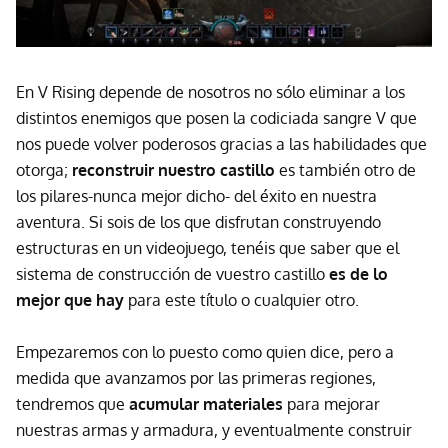
En V Rising depende de nosotros no sólo eliminar a los
distintos enemigos que posen la codiciada sangre V que
nos puede volver poderosos gracias a las habilidades que
otorga;
reconstruir nuestro castillo
es también otro de
los pilares-nunca mejor dicho- del éxito en nuestra
aventura. Si sois de los que disfrutan construyendo
estructuras en un videojuego, tenéis que saber que el
sistema de construcción de vuestro castillo
es de lo
mejor que hay
para este título o cualquier otro.
Empezaremos con lo puesto como quien dice, pero a
medida que avanzamos por las primeras regiones,
tendremos que
acumular materiales
para mejorar
nuestras armas y armadura, y eventualmente construir