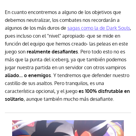
En cuanto encontremos a alguno de los objetivos que
debemos neutralizar, los combates nos recordarán a
algunos de los más duros de
sagas como la de Dark Souls
,
pues incluso con el ''nivel'' apropiado -que se mide en
función del equipo que hemos creado- las peleas en este
juego son
realmente desafiantes
. Pero todo esto no es
más que la punta del iceberg, ya que también podemos
jugar nuestra partida en un servidor con otros vampiros
aliado... o enemigos
. Y tendremos que defender nuestro
castillo de sus asaltos. Pero tranquilos, es una
característica opcional, y el juego
es 100% disfrutable en
solitario
, aunque también mucho más desafiante.