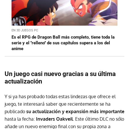
EN 3D JUEGOS PC
Es el RPG de Dragon Ball más completo, tiene toda la
serie y el ''relleno'' de sus capítulos supera a los del
anime
Un juego casi nuevo gracias a su última
actualización
Y si ya has probado todas estas lindezas que ofrece el
juego, te interesará saber que recientemente se ha
publicado
su actualización y expansión más importante
hasta la fecha:
Invaders Oakveil
. Este último DLC no sólo
añade un nuevo enemigo final con su propia zona a