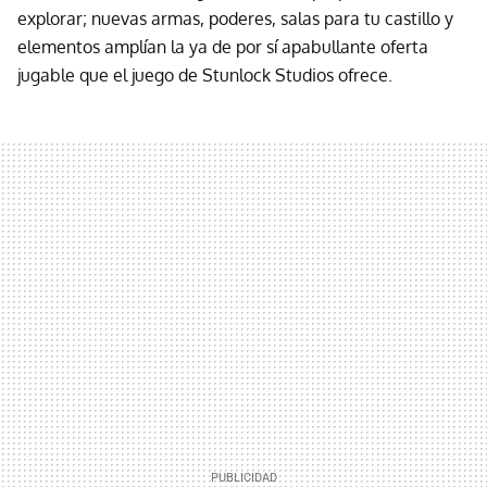
explorar; nuevas armas, poderes, salas para tu castillo y
elementos amplían la ya de por sí apabullante oferta
jugable que el juego de Stunlock Studios ofrece.