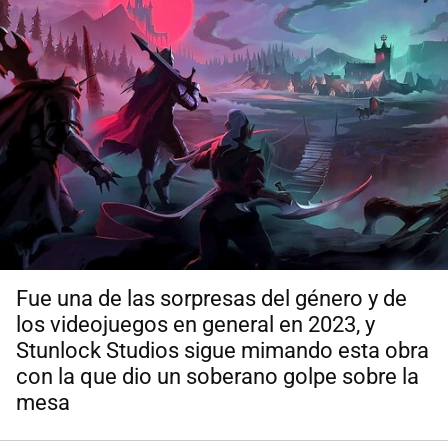
Fue una de las sorpresas del género y de
los videojuegos en general en 2023, y
Stunlock Studios sigue mimando esta obra
con la que dio un soberano golpe sobre la
mesa