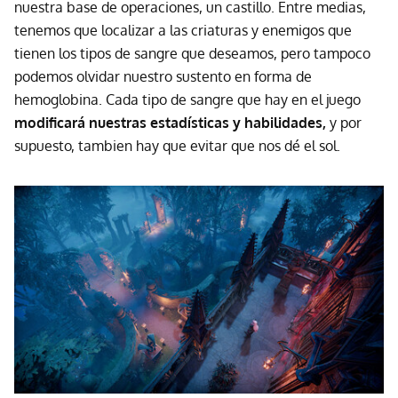
nuestra base de operaciones, un castillo. Entre medias,
tenemos que localizar a las criaturas y enemigos que
tienen los tipos de sangre que deseamos, pero tampoco
podemos olvidar nuestro sustento en forma de
hemoglobina. Cada tipo de sangre que hay en el juego
modificará nuestras estadísticas y habilidades,
y por
supuesto, tambien hay que evitar que nos dé el sol.