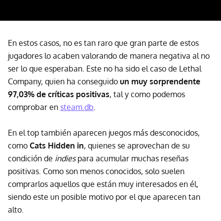
En estos casos, no es tan raro que gran parte de estos
jugadores lo acaben valorando de manera negativa al no
ser lo que esperaban. Este no ha sido el caso de Lethal
Company, quien ha conseguido
un muy sorprendente
97,03% de críticas positivas
, tal y como podemos
comprobar en
steam.db
.
En el top también aparecen juegos más desconocidos,
como
Cats Hidden in
, quienes se aprovechan de su
condición de
indies
para acumular muchas reseñas
positivas. Como son menos conocidos, solo suelen
comprarlos aquellos que están muy interesados en él,
siendo este un posible motivo por el que aparecen tan
alto.