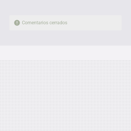
Comentarios cerrados