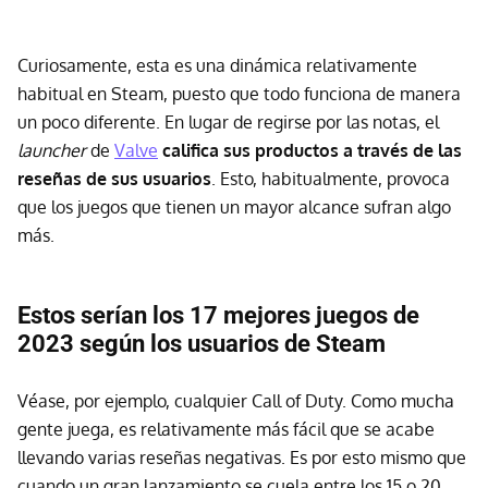
Curiosamente, esta es una dinámica relativamente
habitual en Steam, puesto que todo funciona de manera
un poco diferente. En lugar de regirse por las notas, el
launcher
de
Valve
califica sus productos a través de las
reseñas de sus usuarios
. Esto, habitualmente, provoca
que los juegos que tienen un mayor alcance sufran algo
más.
Estos serían los 17 mejores juegos de
2023 según los usuarios de Steam
Véase, por ejemplo, cualquier Call of Duty. Como mucha
gente juega, es relativamente más fácil que se acabe
llevando varias reseñas negativas. Es por esto mismo que
cuando un gran lanzamiento se cuela entre los 15 o 20