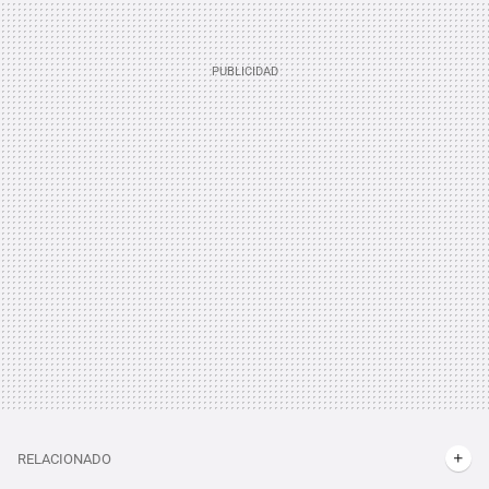
RELACIONADO