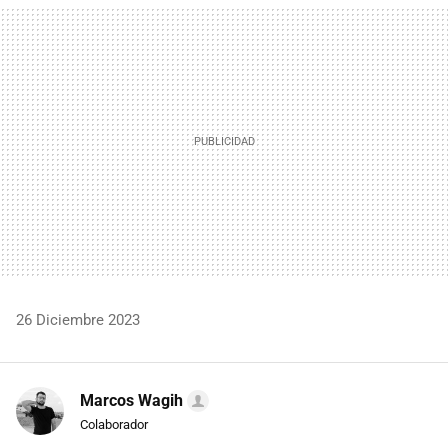
MAIL
26 Diciembre 2023
Marcos Wagih
Colaborador