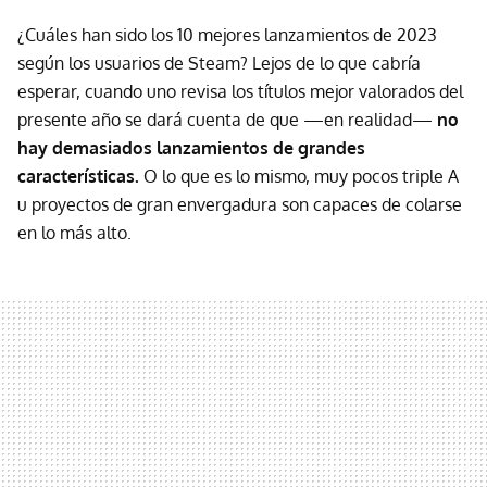
¿Cuáles han sido los 10 mejores lanzamientos de 2023
según los usuarios de Steam? Lejos de lo que cabría
esperar, cuando uno revisa los títulos mejor valorados del
presente año se dará cuenta de que —en realidad—
no
hay demasiados lanzamientos de grandes
características.
O lo que es lo mismo, muy pocos triple A
u proyectos de gran envergadura son capaces de colarse
en lo más alto.