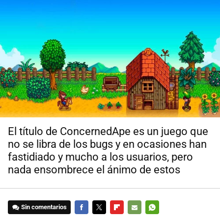
El título de ConcernedApe es un juego que
no se libra de los bugs y en ocasiones han
fastidiado y mucho a los usuarios, pero
nada ensombrece el ánimo de estos
Sin comentarios