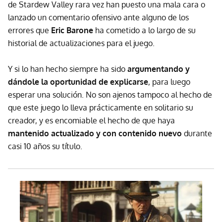
de Stardew Valley rara vez han puesto una mala cara o
lanzado un comentario ofensivo ante alguno de los
errores que
Eric Barone
ha cometido a lo largo de su
historial de actualizaciones para el juego.
Y si lo han hecho siempre ha sido
argumentando y
dándole la oportunidad de explicarse
, para luego
esperar una solución. No son ajenos tampoco al hecho de
que este juego lo lleva prácticamente en solitario su
creador, y es encomiable el hecho de que haya
mantenido actualizado y con contenido nuevo
durante
casi 10 años su título.