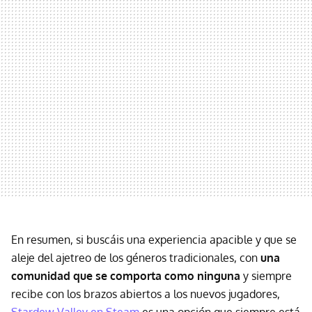
En resumen, si buscáis una experiencia apacible y que se
aleje del ajetreo de los géneros tradicionales, con
una
comunidad que se comporta como ninguna
y siempre
recibe con los brazos abiertos a los nuevos jugadores,