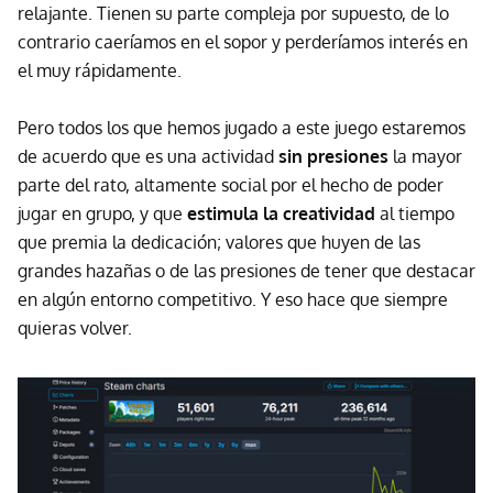
relajante. Tienen su parte compleja por supuesto, de lo
contrario caeríamos en el sopor y perderíamos interés en
el muy rápidamente.
Pero todos los que hemos jugado a este juego estaremos
de acuerdo que es una actividad
sin presiones
la mayor
parte del rato, altamente social por el hecho de poder
jugar en grupo, y que
estimula la creatividad
al tiempo
que premia la dedicación; valores que huyen de las
grandes hazañas o de las presiones de tener que destacar
en algún entorno competitivo. Y eso hace que siempre
quieras volver.