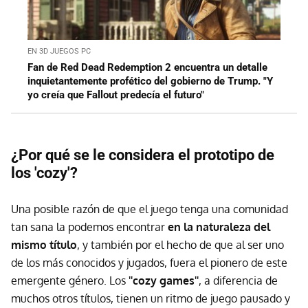
EN 3D JUEGOS PC
Fan de Red Dead Redemption 2 encuentra un detalle
inquietantemente profético del gobierno de Trump. "Y
yo creía que Fallout predecía el futuro"
¿Por qué se le considera el prototipo de
los 'cozy'?
Una posible razón de que el juego tenga una comunidad
tan sana la podemos encontrar
en la naturaleza del
mismo título
, y también por el hecho de que al ser uno
de los más conocidos y jugados, fuera el pionero de este
emergente género. Los
''cozy games''
, a diferencia de
muchos otros títulos, tienen un ritmo de juego pausado y