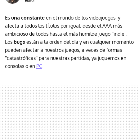
Editor
Es
una constante
en el mundo de los videojuegos, y
afecta a todos los títulos por igual; desde el AAA más
ambicioso de todos hasta el más humilde juego ''indie''.
Los
bugs
están a la orden del día y en cualquier momento
pueden afectar a nuestros juegos, a veces de formas
''catastróficas'' para nuestras partidas, ya juguemos en
consolas o en
PC
.