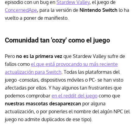
episodio con un bug en
Stardew Valley
, el juego de
ConcernedApe
, para la versión de
Nintendo Switch
lo ha
vuelto a poner de manifiesto.
Comunidad tan 'cozy' como el juego
Pero
no es la primera vez
que Stardew Valley sufre de
fallos como
el que está provocando su más reciente
actualización para Switch
. Todas las plataformas del
juego -consolas, dispositivos móviles o PC- se han visto
afectadas por ellos. Y hay algunos tan frustrantes que
podemos comprobar
en el reddit del juego
como que
nuestras mascotas desaparezcan
por alguna
actualización, o por ponerles el nombre del algún NPC (el
juego no admite duplicados de ese tipo).