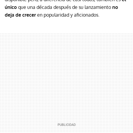
único
que una década después de su lanzamiento
no
deja de crecer
en popularidad y aficionados.