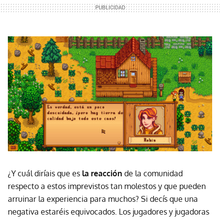
¿Y cuál diríais que es
la reacción
de la comunidad
respecto a estos imprevistos tan molestos y que pueden
arruinar la experiencia para muchos? Si decís que una
negativa estaréis equivocados. Los jugadores y jugadoras