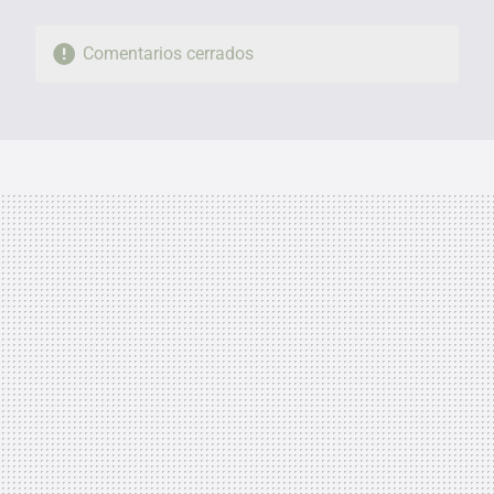
Comentarios cerrados