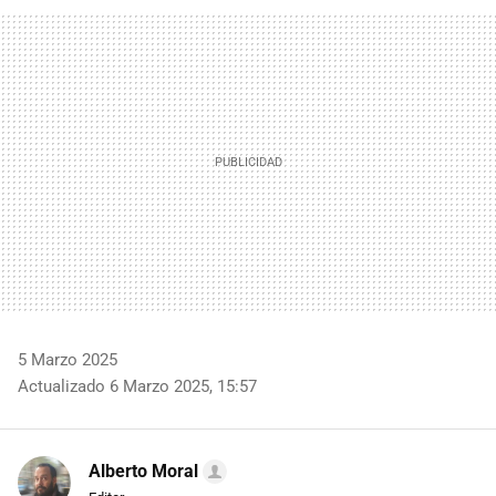
FACEBOOK
TWITTER
FLIPBOARD
E-
WHATSAPP
MAIL
5 Marzo 2025
Actualizado 6 Marzo 2025, 15:57
Alberto Moral