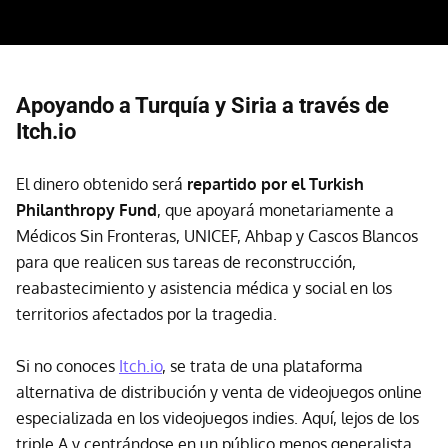
Apoyando a Turquía y Siria a través de
Itch.io
El dinero obtenido será
repartido por el Turkish
Philanthropy Fund
, que apoyará monetariamente a
Médicos Sin Fronteras, UNICEF, Ahbap y Cascos Blancos
para que realicen sus tareas de reconstrucción,
reabastecimiento y asistencia médica y social en los
territorios afectados por la tragedia.
Si no conoces
Itch.io
, se trata de una plataforma
alternativa de distribución y venta de videojuegos online
especializada en los videojuegos indies. Aquí, lejos de los
triple A y centrándose en un público menos generalista,