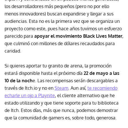
los desarrolladores más pequeños (pero no por ello
menos innovadores) buscan expandirse y llegar a sus
audiencias. Esta no es la primera vez que se organiza un
proyecto como este, pues hace años tuvimos un esfuerzo
parecido para
apoyar el movimiento Black Lives Matter
,
que culminó con millones de dólares recaudados para
caridad.
Si quieres aportar tu granito de arena, la promoción
estará disponible hasta el próximo día
22 de mayo a las
10 de la noch
e. Las recompensas serán descargables a
través de Itch.io y no en
Steam
. Aun así,
te recomiendo
echarle un ojo a Playnite
, el cliente alternativo que he
estado utilizando y que tiene soporte para tu biblioteca
de Itch. Estos días, más que nunca, podemos demostrar
que la comunidad de gamers es, sobre todo, generosa.