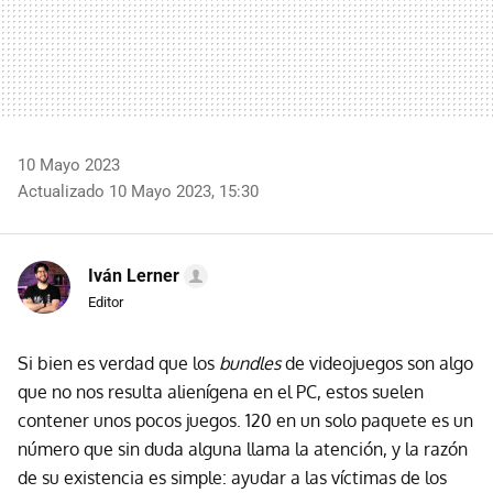
10 Mayo 2023
Actualizado 10 Mayo 2023, 15:30
Iván Lerner
Editor
Si bien es verdad que los
bundles
de videojuegos son algo
que no nos resulta alienígena en el PC, estos suelen
contener unos pocos juegos. 120 en un solo paquete es un
número que sin duda alguna llama la atención, y la razón
de su existencia es simple: ayudar a las víctimas de los