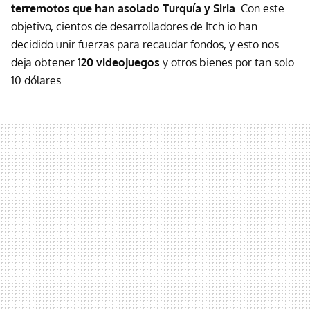
terremotos que han asolado Turquía y Siria
. Con este
objetivo, cientos de desarrolladores de Itch.io han
decidido unir fuerzas para recaudar fondos, y esto nos
deja obtener 1
20 videojuegos
y otros bienes por tan solo
10 dólares.