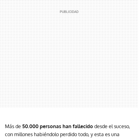
Más de
50.000 personas han fallecido
desde el suceso,
con millones habiéndolo perdido todo, y esta es una