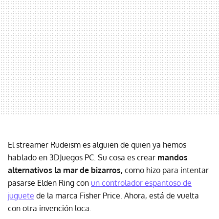
El streamer Rudeism es alguien de quien ya hemos
hablado en 3DJuegos PC. Su cosa es crear
mandos
alternativos la mar de bizarros,
como hizo para intentar
pasarse Elden Ring con
un controlador espantoso de
juguete
de la marca Fisher Price. Ahora, está de vuelta
con otra invención loca.