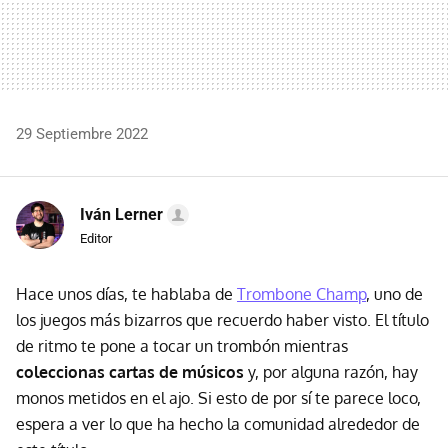
29 Septiembre 2022
Iván Lerner
Editor
Hace unos días, te hablaba de
Trombone Champ
, uno de
los juegos más bizarros que recuerdo haber visto. El título
de ritmo te pone a tocar un trombón mientras
coleccionas cartas de músicos
y, por alguna razón, hay
monos metidos en el ajo. Si esto de por sí te parece loco,
espera a ver lo que ha hecho la comunidad alrededor de