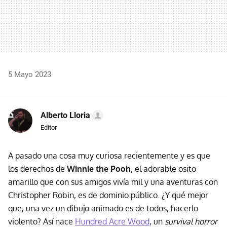
5 Mayo 2023
Alberto Lloria
Editor
A pasado una cosa muy curiosa recientemente y es que
los derechos de
Winnie the Pooh
, el adorable osito
amarillo que con sus amigos vivía mil y una aventuras con
Christopher Robin, es de dominio público. ¿Y qué mejor
que, una vez un dibujo animado es de todos, hacerlo
violento? Así nace
Hundred Acre Wood
, un
survival horror