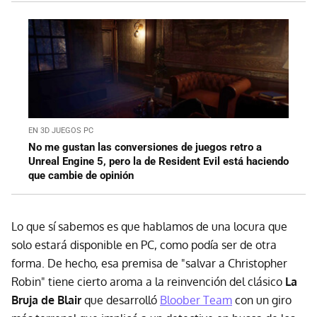
EN 3D JUEGOS PC
No me gustan las conversiones de juegos retro a
Unreal Engine 5, pero la de Resident Evil está haciendo
que cambie de opinión
Lo que sí sabemos es que hablamos de una locura que
solo estará disponible en PC, como podía ser de otra
forma. De hecho, esa premisa de "salvar a Christopher
Robin" tiene cierto aroma a la reinvención del clásico
La
Bruja de Blair
que desarrolló
Bloober Team
con un giro