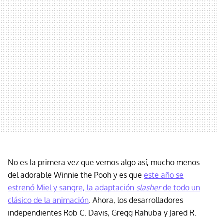
No es la primera vez que vemos algo así, mucho menos
del adorable Winnie the Pooh y es que
este año se
estrenó Miel y sangre, la adaptación
slasher
de todo un
clásico de la animación
. Ahora, los desarrolladores
independientes Rob C. Davis, Gregg Rahuba y Jared R.