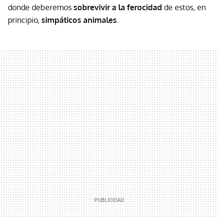
donde deberemos
sobrevivir a la ferocidad
de estos, en
principio,
simpáticos animales
.