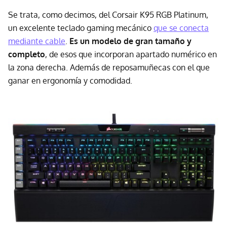
Se trata, como decimos, del Corsair K95 RGB Platinum,
un excelente teclado gaming mecánico
que se conecta
mediante cable
.
Es un modelo de gran tamaño y
completo
, de esos que incorporan apartado numérico en
la zona derecha. Además de reposamuñecas con el que
ganar en ergonomía y comodidad.