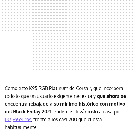
Como este K95 RGB Platinum de Corsair, que incorpora
todo lo que un usuario exigente necesita y
que ahora se
encuentra rebajado a su mínimo histórico con motivo
del Black Friday 2021
. Podemos llevárnoslo a casa por
137,99 euros
, frente a los casi 200 que cuesta
habitualmente.