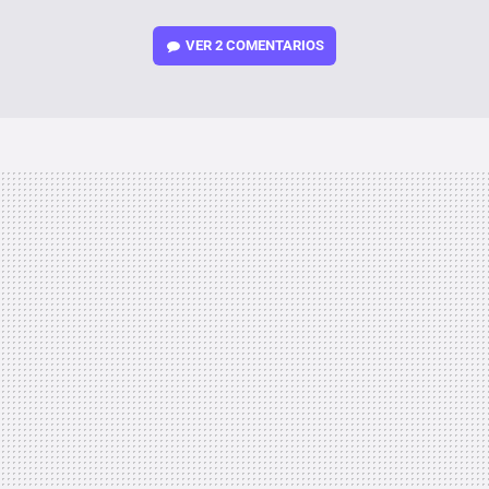
VER
2 COMENTARIOS