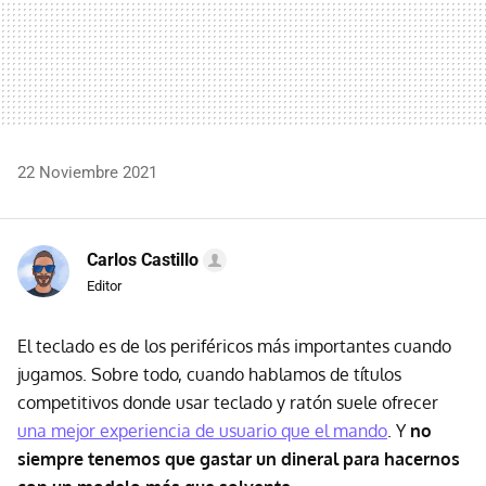
22 Noviembre 2021
Carlos Castillo
Editor
El teclado es de los periféricos más importantes cuando
jugamos. Sobre todo, cuando hablamos de títulos
competitivos donde usar teclado y ratón suele ofrecer
una mejor experiencia de usuario que el mando
. Y
no
siempre tenemos que gastar un dineral para hacernos