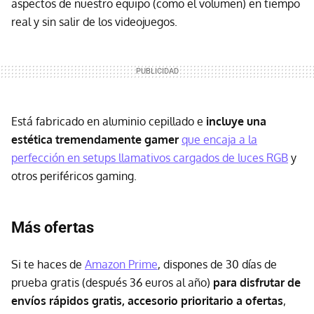
aspectos de nuestro equipo (como el volumen) en tiempo
real y sin salir de los videojuegos.
Está fabricado en aluminio cepillado e
incluye una
estética tremendamente gamer
que encaja a la
perfección en setups llamativos cargados de luces RGB
y
otros periféricos gaming.
Más ofertas
Si te haces de
Amazon Prime
, dispones de 30 días de
prueba gratis (después 36 euros al año)
para disfrutar de
envíos rápidos gratis, accesorio prioritario a ofertas
,