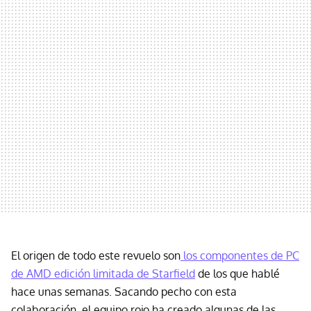
El origen de todo este revuelo son
los componentes de PC
de AMD edición limitada de Starfield
de los que hablé
hace unas semanas. Sacando pecho con esta
colaboración, el equipo rojo ha creado algunas de las