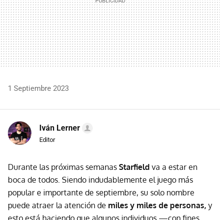
1 Septiembre 2023
Iván Lerner
Editor
Durante las próximas semanas
Starfield
va a estar en
boca de todos. Siendo indudablemente el juego más
popular e importante de septiembre, su solo nombre
puede atraer la atención de
miles y miles de personas,
y
esto está haciendo que algunos individuos —con fines