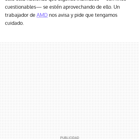
cuestionables— se estén aprovechando de ello. Un
trabajador de
AMD
nos avisa y pide que tengamos
cuidado.