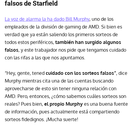
falsos de Starfield
La voz de alarma la ha dado Bill Murphy
, uno de los
empleados de la división de gaming de AMD. Si bien es
verdad que ya están saliendo los primeros sorteos de
todos estos periféricos,
también han surgido algunos
falsos
, y este trabajador nos pide que tengamos cuidado
con las rifas a las que nos apuntamos.
“Hey, gente, tened
cuidado con los sorteos falsos”
, dice
Murphy mientras cita una de las cuentas buscando
aprovecharse de esto sin tener ninguna relación con
AMD. Pero, entonces, ¿cómo sabemos cuáles sorteos son
reales? Pues bien,
el propio Murphy
es una buena fuente
de información, pues actualmente está compartiendo
sorteos fidedignos. ¡Mucha suerte!