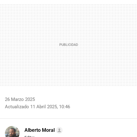
FACEBOOK
TWITTER
FLIPBOARD
E-
WHATSAPP
MAIL
26 Marzo 2025
Actualizado 11 Abril 2025, 10:46
Alberto Moral