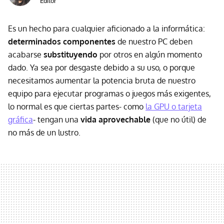
Editor
Es un hecho para cualquier aficionado a la informática:
determinados componentes
de nuestro PC deben
acabarse
substituyendo
por otros en algún momento
dado. Ya sea por desgaste debido a su uso, o porque
necesitamos aumentar la potencia bruta de nuestro
equipo para ejecutar programas o juegos más exigentes,
lo normal es que ciertas partes- como
la GPU o tarjeta
gráfica
- tengan una
vida aprovechable
(que no útil) de
no más de un lustro.