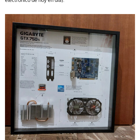
electrónico de hoy en dia).