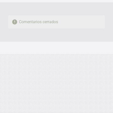
Comentarios cerrados