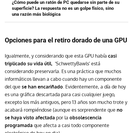
¿Cómo puede un ratón de PC quedarse sin parte de su
superficie? La respuesta no es un golpe físico, sino
una razón más biológica
Opciones para el retiro dorado de una GPU
Igualmente, y considerando que esta GPU había
casi
triplicado su vida útil
, 'SchwettyBawls' está
considerando preservarla. Es una práctica que muchos
informáticos llevan a cabo cuando hay un componente
del que
se han encariñado
. Evidentemente, a día de hoy
es una gráfica descartada para casi cualquier juego,
excepto los más antiguos, pero 13 años son mucho trote y
acabará rompiéndose (aunque es sorprendente que
no
se haya visto afectada
por la
obsolescencia
programada
que afecta a casi todo componente