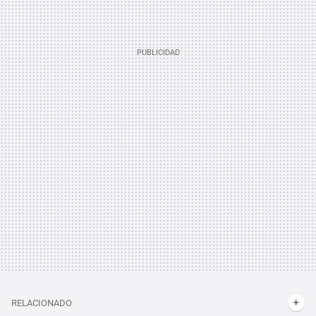
RELACIONADO