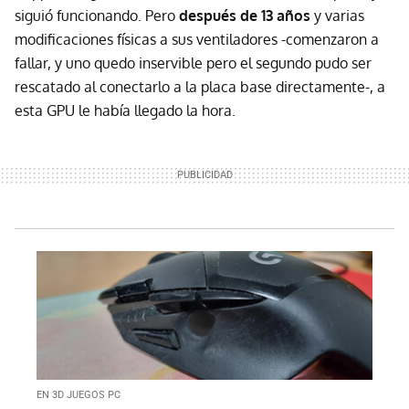
siguió funcionando. Pero
después de 13 años
y varias
modificaciones físicas a sus ventiladores -comenzaron a
fallar, y uno quedo inservible pero el segundo pudo ser
rescatado al conectarlo a la placa base directamente-, a
esta GPU le había llegado la hora.
EN 3D JUEGOS PC