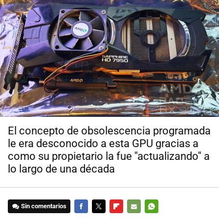
El concepto de obsolescencia programada
le era desconocido a esta GPU gracias a
como su propietario la fue ''actualizando'' a
lo largo de una década
Sin comentarios