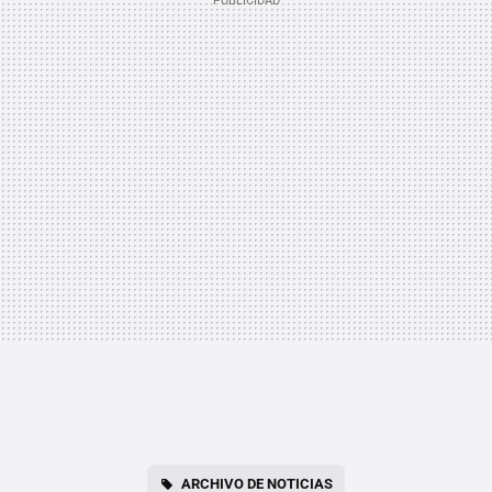
ARCHIVO DE NOTICIAS