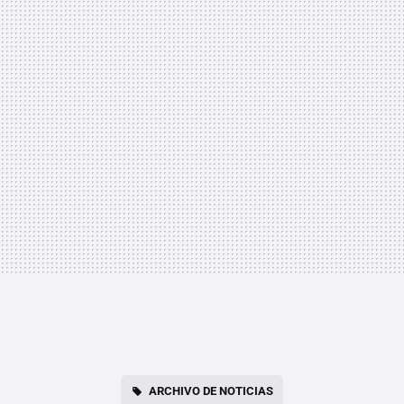
ARCHIVO DE NOTICIAS