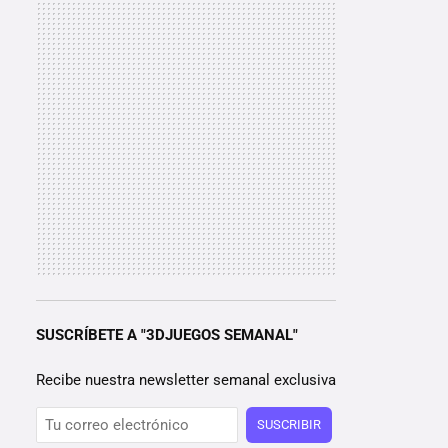
SUSCRÍBETE A "3DJUEGOS SEMANAL"
Recibe nuestra newsletter semanal exclusiva
SUSCRIBIR