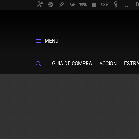
MENÚ
GUÍA DE COMPRA
ACCIÓN
ESTRA