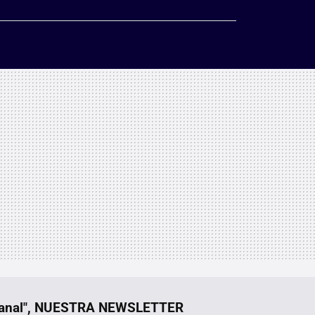
manal", NUESTRA NEWSLETTER