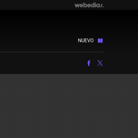
NUEVO
Facebook
Twitter