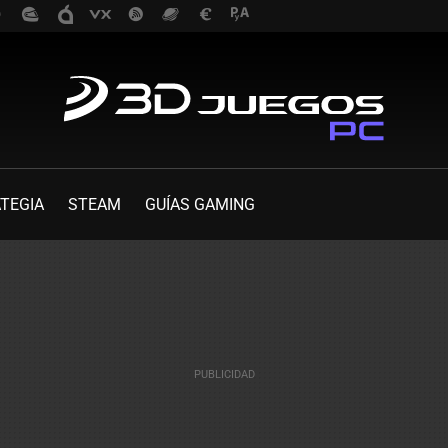
TEGIA
STEAM
GUÍAS GAMING