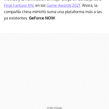
Final Fantasy XIV
, en los
Game Awards 2021
. Ahora, la
compañía china miHoYo suma una plataforma más a las
ya existentes:
GeForce NOW
.