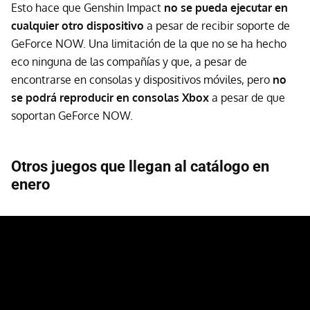
Esto hace que Genshin Impact
no se pueda ejecutar en
cualquier otro dispositivo
a pesar de recibir soporte de
GeForce NOW. Una limitación de la que no se ha hecho
eco ninguna de las compañías y que, a pesar de
encontrarse en consolas y dispositivos móviles, pero
no
se podrá reproducir en consolas Xbox
a pesar de que
soportan GeForce NOW.
Otros juegos que llegan al catálogo en
enero