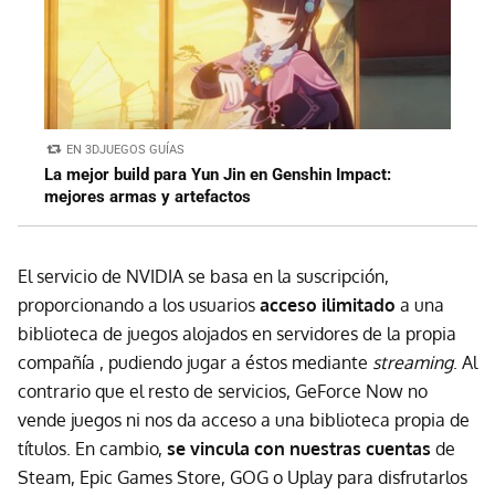
EN 3DJUEGOS GUÍAS
La mejor build para Yun Jin en Genshin Impact:
mejores armas y artefactos
El servicio de NVIDIA se basa en la suscripción,
proporcionando a los usuarios
acceso ilimitado
a una
biblioteca de juegos alojados en servidores de la propia
compañía , pudiendo jugar a éstos mediante
streaming
. Al
contrario que el resto de servicios, GeForce Now no
vende juegos ni nos da acceso a una biblioteca propia de
títulos. En cambio,
se vincula con nuestras cuentas
de
Steam, Epic Games Store, GOG o Uplay para disfrutarlos