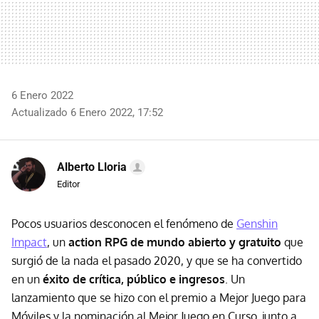
6 Enero 2022
Actualizado 6 Enero 2022, 17:52
Alberto Lloria
Editor
Pocos usuarios desconocen el fenómeno de
Genshin
Impact
, un
action RPG de mundo abierto y gratuito
que
surgió de la nada el pasado 2020, y que se ha convertido
en un
éxito de crítica, público e ingresos
. Un
lanzamiento que se hizo con el premio a Mejor Juego para
Móviles y la nominación al Mejor Juego en Curso, junto a