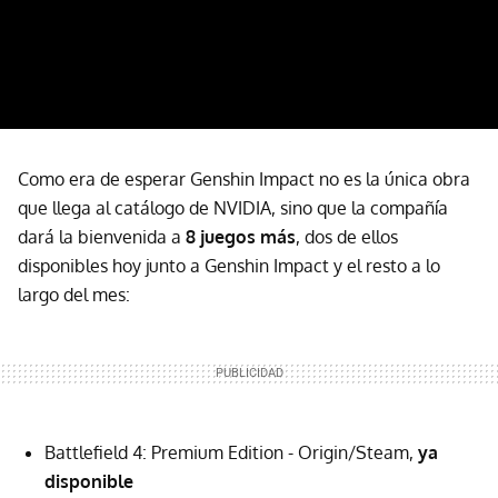
Como era de esperar Genshin Impact no es la única obra
que llega al catálogo de NVIDIA, sino que la compañía
dará la bienvenida a
8 juegos más
, dos de ellos
disponibles hoy junto a Genshin Impact y el resto a lo
largo del mes:
Battlefield 4: Premium Edition - Origin/Steam,
ya
disponible