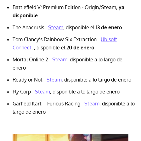
Battlefield V: Premium Edition - Origin/Steam,
ya
disponible
The Anacrusis -
Steam
, disponible el
13 de enero
Tom Clancy’s Rainbow Six Extraction -
Ubisoft
Connect
, , disponible el
20 de enero
Mortal Online 2 -
Steam
, disponible a lo largo de
enero
Ready or Not -
Steam
, disponible a lo largo de enero
Fly Corp -
Steam
, disponible a lo largo de enero
Garfield Kart – Furious Racing -
Steam
, disponible a lo
largo de enero