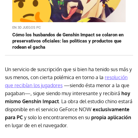
EN 3D JUEGOS PC
Cómo los husbandos de Genshin Impact se colaron en
preservativos oficiales: las políticas y productos que
rodean el gacha
Un servicio de suscripción que si bien ha tenido sus más y
sus menos, con cierta polémica en torno a la
resolución
que recibían los jugadores
—siendo ésta menor a la que
pagaban—, sigue siendo muy interesante y recibirá
hoy
mismo Genshin Impact
. La obra del estudio chino estará
disponible en el servicio GeForce NOW
exclusivamente
para PC
y solo lo encontraremos en su
propia aplicación
en lugar de en el navegador.