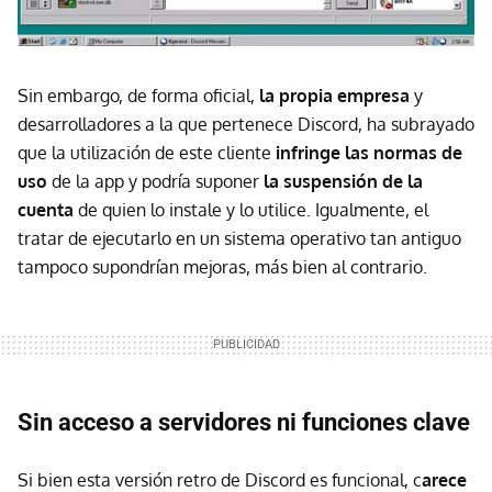
Sin embargo, de forma oficial,
la propia empresa
y
desarrolladores a la que pertenece Discord, ha subrayado
que la utilización de este cliente
infringe las normas de
uso
de la app y podría suponer
la suspensión de la
cuenta
de quien lo instale y lo utilice. Igualmente, el
tratar de ejecutarlo en un sistema operativo tan antiguo
tampoco supondrían mejoras, más bien al contrario.
Sin acceso a servidores ni funciones clave
Si bien esta versión retro de Discord es funcional, c
arece