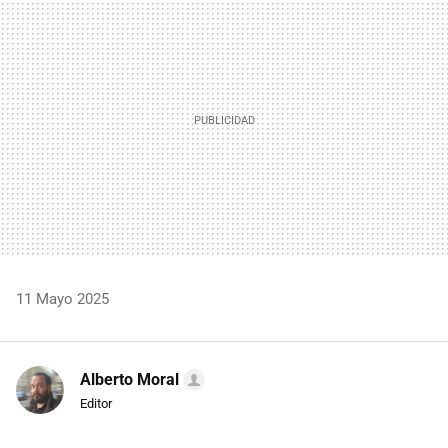
MAIL
11 Mayo 2025
Alberto Moral
Editor