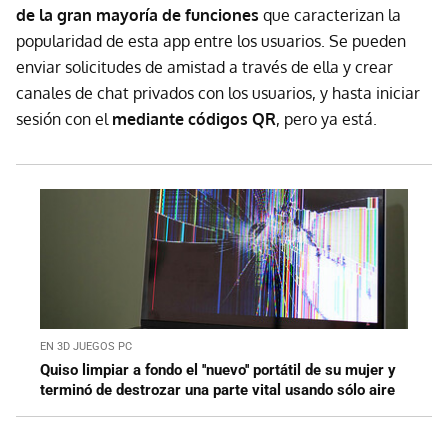
de la gran mayoría de funciones
que caracterizan la
popularidad de esta app entre los usuarios. Se pueden
enviar solicitudes de amistad a través de ella y crear
canales de chat privados con los usuarios, y hasta iniciar
sesión con el
mediante códigos QR
, pero ya está.
EN 3D JUEGOS PC
Quiso limpiar a fondo el ''nuevo'' portátil de su mujer y
terminó de destrozar una parte vital usando sólo aire