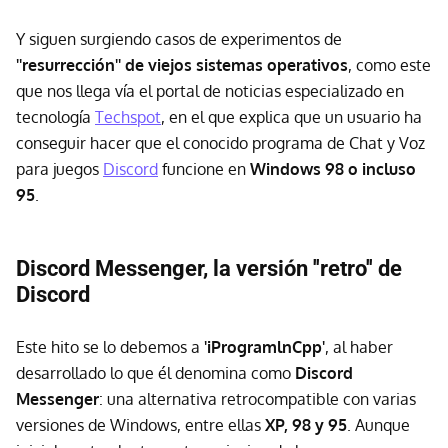
Y siguen surgiendo casos de experimentos de
''resurrección'' de viejos sistemas operativos
, como este
que nos llega vía el portal de noticias especializado en
tecnología
Techspot
, en el que explica que un usuario ha
conseguir hacer que el conocido programa de Chat y Voz
para juegos
Discord
funcione en
Windows 98 o incluso
95
.
Discord Messenger, la versión ''retro'' de
Discord
Este hito se lo debemos a
'iProgramlnCpp'
, al haber
desarrollado lo que él denomina como
Discord
Messenger
: una alternativa retrocompatible con varias
versiones de Windows, entre ellas
XP, 98 y 95
. Aunque