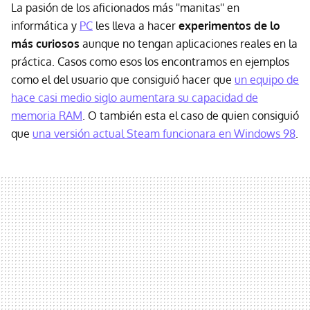
La pasión de los aficionados más ''manitas'' en
informática y
PC
les lleva a hacer
experimentos de lo
más curiosos
aunque no tengan aplicaciones reales en la
práctica. Casos como esos los encontramos en ejemplos
como el del usuario que consiguió hacer que
un equipo de
hace casi medio siglo aumentara su capacidad de
memoria RAM
. O también esta el caso de quien consiguió
que
una versión actual Steam funcionara en Windows 98
.