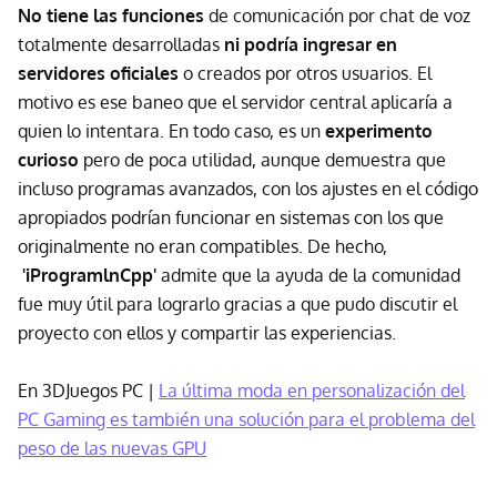
No tiene las funciones
de comunicación por chat de voz
totalmente desarrolladas
ni podría ingresar en
servidores oficiales
o creados por otros usuarios. El
motivo es ese baneo que el servidor central aplicaría a
quien lo intentara. En todo caso, es un
experimento
curioso
pero de poca utilidad, aunque demuestra que
incluso programas avanzados, con los ajustes en el código
apropiados podrían funcionar en sistemas con los que
originalmente no eran compatibles. De hecho,
'iProgramlnCpp'
admite que la ayuda de la comunidad
fue muy útil para lograrlo gracias a que pudo discutir el
proyecto con ellos y compartir las experiencias.
En 3DJuegos PC |
La última moda en personalización del
PC Gaming es también una solución para el problema del
peso de las nuevas GPU