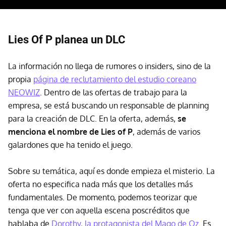
Lies Of P planea un DLC
La información no llega de rumores o insiders, sino de la
propia
página de reclutamiento del estudio coreano
NEOWIZ
. Dentro de las ofertas de trabajo para la
empresa, se está buscando un responsable de planning
para la creación de DLC. En la oferta, además,
se
menciona el nombre de Lies of P
, además de varios
galardones que ha tenido el juego.
Sobre su temática, aquí es donde empieza el misterio. La
oferta no especifica nada más que los detalles más
fundamentales. De momento, podemos teorizar que
tenga que ver con aquella escena poscréditos que
hablaba de
Dorothy, la protagonista del Mago de Oz
. Es