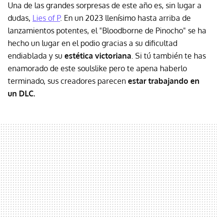
Una de las grandes sorpresas de este año es, sin lugar a
dudas,
Lies of P
. En un 2023 llenísimo hasta arriba de
lanzamientos potentes, el "Bloodborne de Pinocho" se ha
hecho un lugar en el podio gracias a su dificultad
endiablada y su
estética victoriana
. Si tú también te has
enamorado de este soulslike pero te apena haberlo
terminado, sus creadores parecen
estar trabajando en
un DLC.