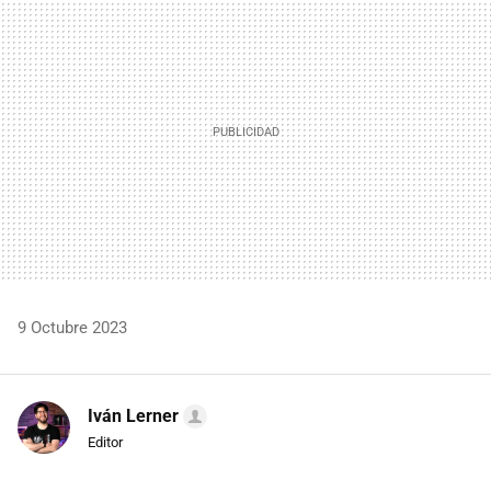
MAIL
9 Octubre 2023
Iván Lerner
Editor