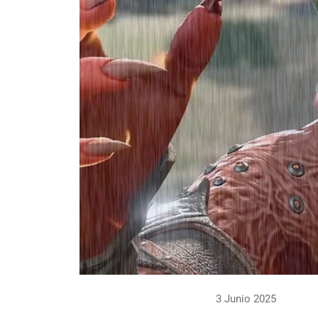
3 Junio 2025