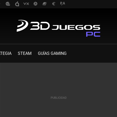
TEGIA
STEAM
GUÍAS GAMING