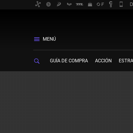
MENÚ
GUÍA DE COMPRA
ACCIÓN
ESTRA