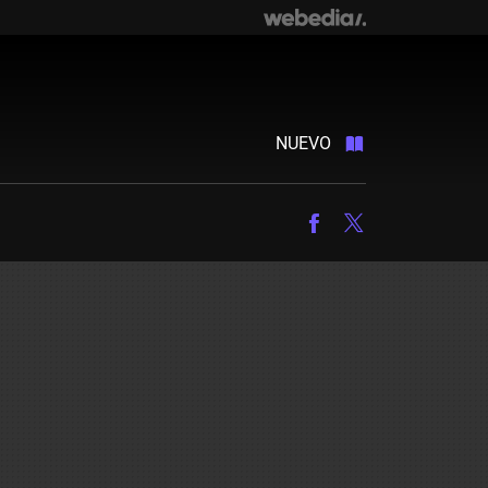
NUEVO
Facebook
Twitter