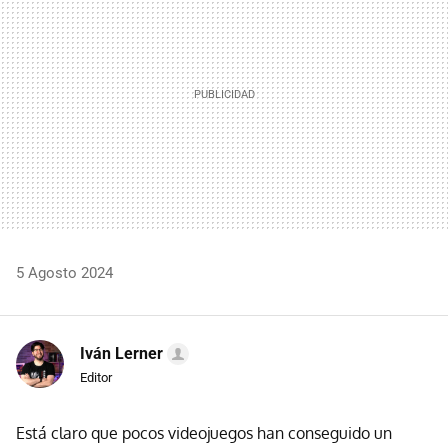
5 Agosto 2024
Iván Lerner
Editor
Está claro que pocos videojuegos han conseguido un