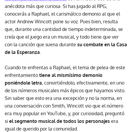
anécdota más que curiosa. Si has jugado al RPG,
conocerás a Raphael, el carismático demonio al que el
actor Andrew Wincott pone su voz. Pues bien, resulta
que, durante una cantidad de tiempo indeterminada, se
creía que el juego era un musical, y todo tiene que ver
con la canción que suena durante
su combate en la Casa
de la Esperanza
.
Cuando te enfrentas a Raphael, el tema de pelea de este
enfrentamiento
tiene al mismísimo demonio
poniéndole letra
, convirtiéndolo, efectivamente, en uno
de los números musicales más épicos que hayamos visto.
Sin saber que esto era una excepción y no la norma, en
una conversación con Smith, Wincott vio que el número
era muy popular en YouTube, y, por curiosidad, preguntó
si
el segmento musical de todos los personajes
era
igual de querido por la comunidad.