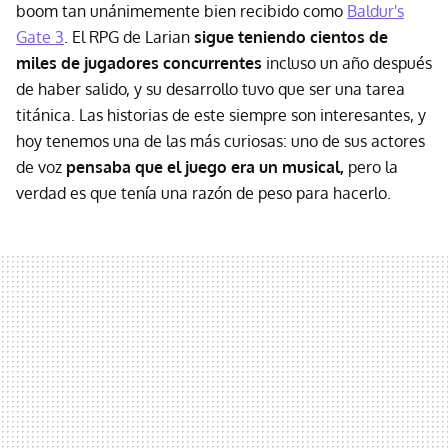
boom tan unánimemente bien recibido como
Baldur's
Gate 3
. El RPG de Larian
sigue teniendo cientos de
miles de jugadores concurrentes
incluso un año después
de haber salido, y su desarrollo tuvo que ser una tarea
titánica. Las historias de este siempre son interesantes, y
hoy tenemos una de las más curiosas: uno de sus actores
de voz
pensaba que el juego era un musical,
pero la
verdad es que tenía una razón de peso para hacerlo.