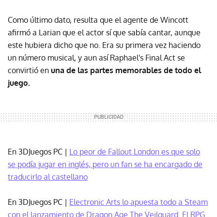
Como último dato, resulta que el agente de Wincott
afirmó a Larian que el actor sí que sabía cantar, aunque
este hubiera dicho que no. Era su primera vez haciendo
un número musical, y aun así Raphael's Final Act se
convirtió en
una de las partes memorables de todo el
juego.
En 3DJuegos PC |
Lo peor de Fallout London es que solo
se podía jugar en inglés, pero un fan se ha encargado de
traducirlo al castellano
En 3DJuegos PC |
Electronic Arts lo apuesta todo a Steam
con el lanzamiento de Dragon Age The Veilguard. El RPG