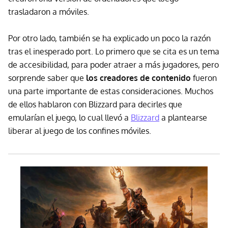
trasladaron a móviles.
Por otro lado, también se ha explicado un poco la razón
tras el inesperado port. Lo primero que se cita es un tema
de accesibilidad, para poder atraer a más jugadores, pero
sorprende saber que
los creadores de contenido
fueron
una parte importante de estas consideraciones. Muchos
de ellos hablaron con Blizzard para decirles que
emularían el juego, lo cual llevó a
Blizzard
a plantearse
liberar al juego de los confines móviles.