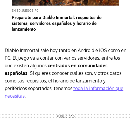
EN 3D JUEGOS PC
Prepárate para Diablo Immortal: requisitos de
sistema, servidores españoles y horario de
lanzamiento
Diablo Immortal sale hoy tanto en Android e iOS como en
PC. El juego va a contar con varios servidores, entre los
que existen algunos
centrados en comunidades
españolas
. Si quieres conocer cuáles son, y otros datos
como sus requisitos, el horario de lanzamiento y
periféricos soportados, tenemos
toda la información que
necesitas
.