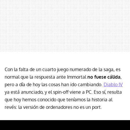
Con la falta de un cuarto juego numerado de la saga, es
normal que la respuesta ante Immortal
no fuese cálida
,
pero a día de hoy las cosas han ido cambiando.
Diablo IV
ya está anunciado, y el spin-off viene a PC. Eso sí, resulta
que hoy hemos conocido que teníamos la historia al
revés: la versión de ordenadores no es un port.