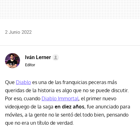
2 Junio 2022
Iván Lerner
Editor
Que
Diablo
es una de las franquicias peceras más
queridas de la historia es algo que no se puede discutir.
Por eso, cuando
Diablo Immortal
, el primer nuevo
videojuego de la saga
en diez años
, fue anunciado para
móviles, a la gente no le sentó del todo bien, pensando
que no era un título de verdad.