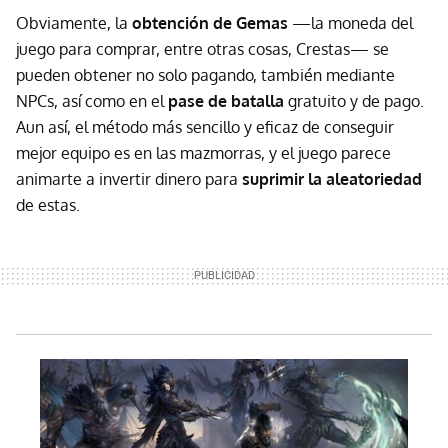
Obviamente, la
obtención de Gemas
—la moneda del
juego para comprar, entre otras cosas, Crestas— se
pueden obtener no solo pagando, también mediante
NPCs, así como en el
pase de batalla
gratuito y de pago.
Aun así, el método más sencillo y eficaz de conseguir
mejor equipo es en las mazmorras, y el juego parece
animarte a invertir dinero para
suprimir la aleatoriedad
de estas.