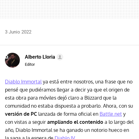
3 Junio 2022
Alberto Lloria
Editor
Diablo Immortal
ya está entre nosotros, una frase que no
pensé que pudiéramos llegar a decir ya que el origen de
esta obra para móviles dejó claro a Blizzard que la
comunidad no estaba dispuesta a probarlo. Ahora, con su
versión de PC
lanzada de forma oficial en
Battle.net
y
con vistas a seguir
ampliando el contenido
a lo largo del
año, Diablo Immortal se ha ganado un notorio hueco en
la saga a la espera de
Diablo IV
.