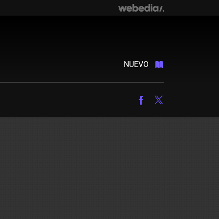
NUEVO
Facebook
Twitter