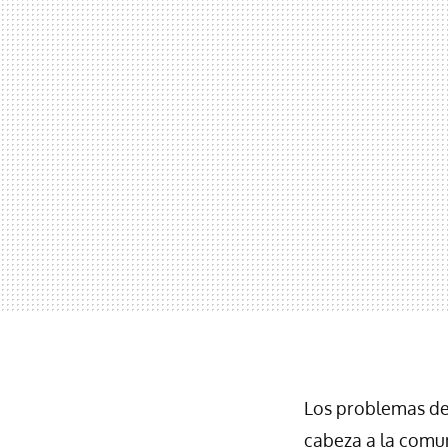
Los problemas de
cabeza a la comun