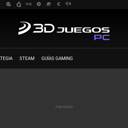
TEGIA
STEAM
GUÍAS GAMING