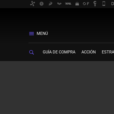
MENÚ
GUÍA DE COMPRA
ACCIÓN
ESTRA