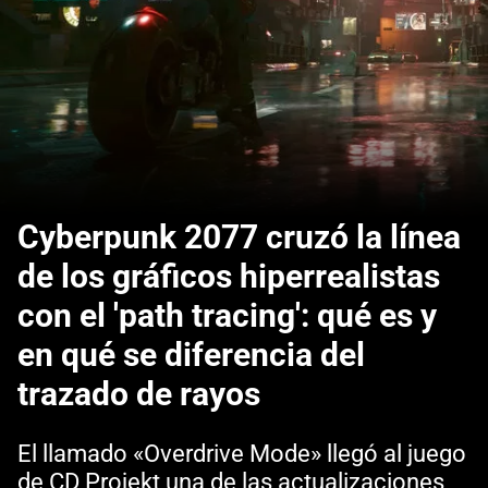
Cyberpunk 2077 cruzó la línea
de los gráficos hiperrealistas
con el 'path tracing': qué es y
en qué se diferencia del
trazado de rayos
El llamado «Overdrive Mode» llegó al juego
de CD Projekt una de las actualizaciones