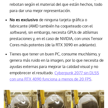
rebotan según el material del que están hechos, todo
para dar una mejor representación.
No es exclusivo
de ninguna tarjeta gráfica o
fabricante (AMD también ha coqueteado con el
software
), sin embargo, necesita GPUs de altísimas
prestaciones y, en el caso de NVIDIA, con unos Tensor
Cores más potentes (de la RTX 3090 en adelante).
Tienes que tener un buen PC, consume muchísimo, y
genera más ruido en la imagen, por lo que necesita de
ayudas externas para mejorar la calidad visual y no
empobrecer el resultado.
Cyberpunk 2077 sin DLSS
con una RTX 4090 funciona a menos de 20 FPS
.