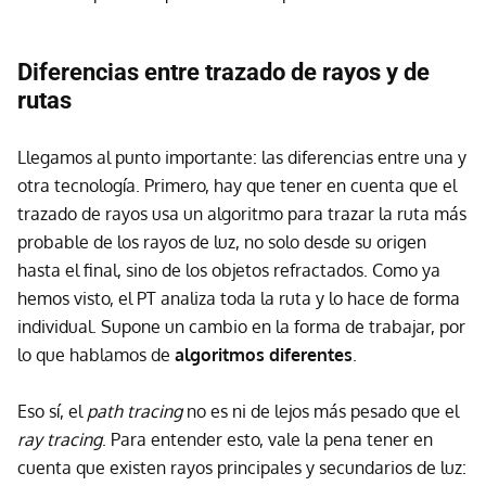
Diferencias entre trazado de rayos y de
rutas
Llegamos al punto importante: las diferencias entre una y
otra tecnología. Primero, hay que tener en cuenta que el
trazado de rayos usa un algoritmo para trazar la ruta más
probable de los rayos de luz, no solo desde su origen
hasta el final, sino de los objetos refractados. Como ya
hemos visto, el PT analiza toda la ruta y lo hace de forma
individual. Supone un cambio en la forma de trabajar, por
lo que hablamos de
algoritmos diferentes
.
Eso sí, el
path tracing
no es ni de lejos más pesado que el
ray tracing
. Para entender esto, vale la pena tener en
cuenta que existen rayos principales y secundarios de luz: