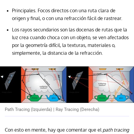
Principales. Focos directos con una ruta clara de
origen y final, o con una refracción fácil de rastrear.
Los rayos secundarios son las docenas de rutas que la
luz crea cuando choca con un objeto, se ven afectados
por la geometría difícil, la texturas, materiales o,
simplemente, la distancia de la refracción.
Path Tracing (Izquierda) | Ray Tracing (Derecha)
Con esto en mente, hay que comentar que el
path tracing