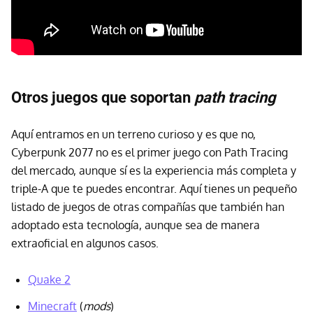
Otros juegos que soportan
path tracing
Aquí entramos en un terreno curioso y es que no,
Cyberpunk 2077 no es el primer juego con Path Tracing
del mercado, aunque sí es la experiencia más completa y
triple-A que te puedes encontrar. Aquí tienes un pequeño
listado de juegos de otras compañías que también han
adoptado esta tecnología, aunque sea de manera
extraoficial en algunos casos.
Quake 2
Minecraft
(
mods
)