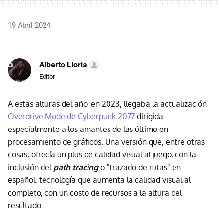
19 Abril 2024
Alberto Lloria
Editor
A estas alturas del año, en 2023, llegaba la actualización
Overdrive Mode de Cyberpunk 2077
dirigida
especialmente a los amantes de las último en
procesamiento de gráficos. Una versión que, entre otras
cosas, ofrecía un plus de calidad visual al juego, con la
inclusión del
path tracing
o "trazado de rutas" en
español, tecnología que aumenta la calidad visual al
completo, con un costo de recursos a la altura del
resultado.