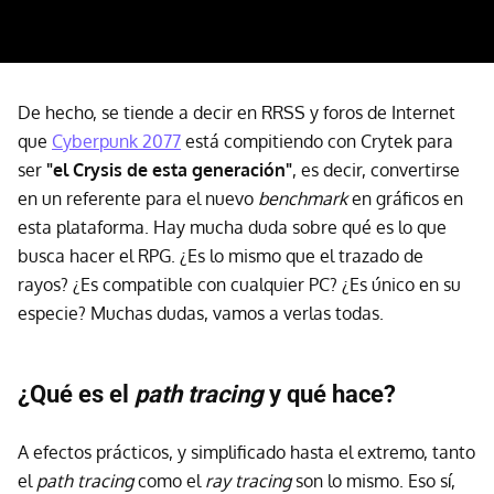
De hecho, se tiende a decir en RRSS y foros de Internet
que
Cyberpunk 2077
está compitiendo con Crytek para
ser
"el Crysis de esta generación"
, es decir, convertirse
en un referente para el nuevo
benchmark
en gráficos en
esta plataforma. Hay mucha duda sobre qué es lo que
busca hacer el RPG. ¿Es lo mismo que el trazado de
rayos? ¿Es compatible con cualquier PC? ¿Es único en su
especie? Muchas dudas, vamos a verlas todas.
¿Qué es el
path tracing
y qué hace?
A efectos prácticos, y simplificado hasta el extremo, tanto
el
path tracing
como el
ray tracing
son lo mismo. Eso sí,