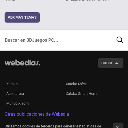
VER MÁS TEMAS
BUSCA
SUBIR
Xataka
Xataka Móvil
Applesfera
Xataka Smart Home
Mundo Xiaomi
Otras publicaciones de Webedia
Utilizamos cookies de terceros para generar estadísticas de