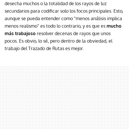
desecha muchos o la totalidad de los rayos de luz
secundarios para codificar solo los focos principales. Esto,
aunque se pueda entender como "menos análisis implica
menos realismo" es todo lo contrario, y es que es
mucho
más trabajoso
resolver decenas de rayos que unos
pocos. Es obvio, lo sé, pero dentro de la obviedad, el
trabajo del Trazado de Rutas es mejor.