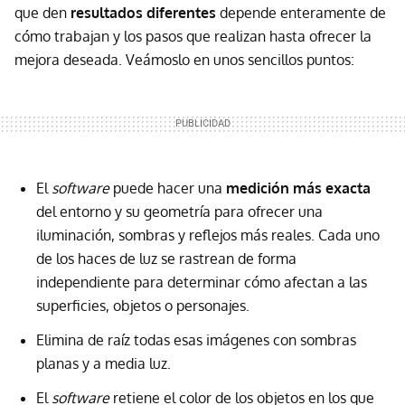
que den
resultados diferentes
depende enteramente de
cómo trabajan y los pasos que realizan hasta ofrecer la
mejora deseada. Veámoslo en unos sencillos puntos:
El
software
puede hacer una
medición más exacta
del entorno y su geometría para ofrecer una
iluminación, sombras y reflejos más reales. Cada uno
de los haces de luz se rastrean de forma
independiente para determinar cómo afectan a las
superficies, objetos o personajes.
Elimina de raíz todas esas imágenes con sombras
planas y a media luz.
El
software
retiene el color de los objetos en los que