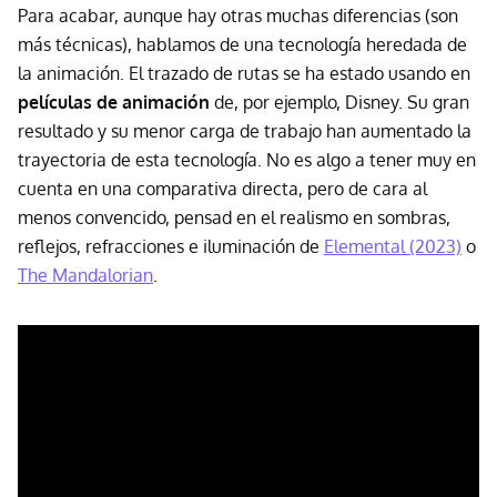
Para acabar, aunque hay otras muchas diferencias (son
más técnicas), hablamos de una tecnología heredada de
la animación. El trazado de rutas se ha estado usando en
películas de animación
de, por ejemplo, Disney. Su gran
resultado y su menor carga de trabajo han aumentado la
trayectoria de esta tecnología. No es algo a tener muy en
cuenta en una comparativa directa, pero de cara al
menos convencido, pensad en el realismo en sombras,
reflejos, refracciones e iluminación de
Elemental (2023)
o
The Mandalorian
.