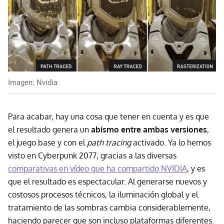
Imagen: Nvidia
Para acabar, hay una cosa que tener en cuenta y es que
el resultado genera un
abismo entre ambas versiones
,
el juego base y con el
path tracing
activado. Ya lo hemos
visto en Cyberpunk 2077, gracias a las diversas
comparativas en vídeo que ha compartido NVIDIA
, y es
que el resultado es espectacular. Al generarse nuevos y
costosos procesos técnicos, la iluminación global y el
tratamiento de las sombras cambia considerablemente,
haciendo parecer que son incluso plataformas diferentes.