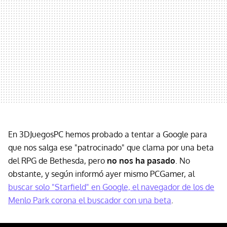
En 3DJuegosPC hemos probado a tentar a Google para
que nos salga ese "patrocinado" que clama por una beta
del RPG de Bethesda, pero
no nos ha pasado
. No
obstante, y según informó ayer mismo PCGamer, al
buscar solo "Starfield" en Google, el navegador de los de
Menlo Park corona el buscador con una beta
.