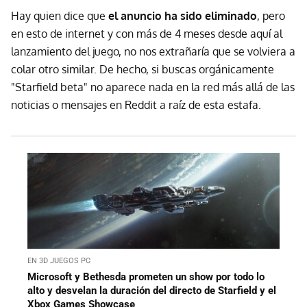
Hay quien dice que
el anuncio ha sido eliminado
, pero
en esto de internet y con más de 4 meses desde aquí al
lanzamiento del juego, no nos extrañaría que se volviera a
colar otro similar. De hecho, si buscas orgánicamente
"Starfield beta" no aparece nada en la red más allá de las
noticias o mensajes en Reddit a raíz de esta estafa.
EN 3D JUEGOS PC
Microsoft y Bethesda prometen un show por todo lo
alto y desvelan la duración del directo de Starfield y el
Xbox Games Showcase