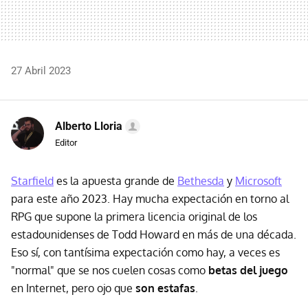
27 Abril 2023
Alberto Lloria
Editor
Starfield
es la apuesta grande de
Bethesda
y
Microsoft
para este año 2023. Hay mucha expectación en torno al
RPG que supone la primera licencia original de los
estadounidenses de Todd Howard en más de una década.
Eso sí, con tantísima expectación como hay, a veces es
"normal" que se nos cuelen cosas como
betas del juego
en Internet, pero ojo que
son estafas
.