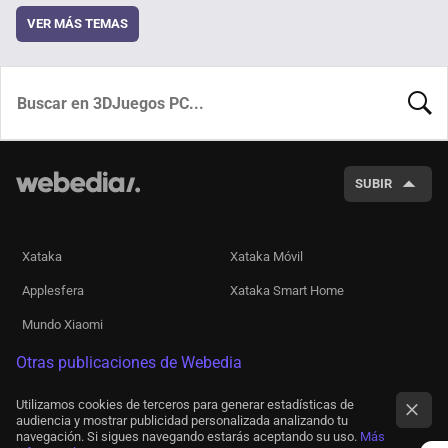
VER MÁS TEMAS
BUSCA
SUBIR
Xataka
Xataka Móvil
Applesfera
Xataka Smart Home
Mundo Xiaomi
Otras publicaciones de Webedia
Utilizamos cookies de terceros para generar estadísticas de
audiencia y mostrar publicidad personalizada analizando tu
navegación. Si sigues navegando estarás aceptando su uso.
Más