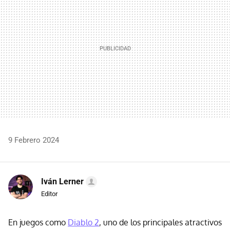
9 Febrero 2024
Iván Lerner
Editor
En juegos como
Diablo 2
, uno de los principales atractivos