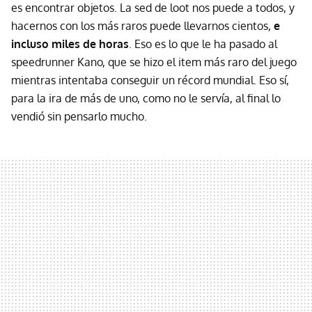
es encontrar objetos. La sed de loot nos puede a todos, y
hacernos con los más raros puede llevarnos cientos,
e
incluso miles de horas
. Eso es lo que le ha pasado al
speedrunner Kano, que se hizo el item más raro del juego
mientras intentaba conseguir un récord mundial. Eso sí,
para la ira de más de uno, como no le servía, al final lo
vendió sin pensarlo mucho.