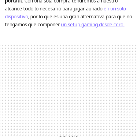
portátil
. Con una sola compra tendremos a nuestro
alcance todo lo necesario para jugar aunado
en un solo
dispositivo
, por lo que es una gran alternativa para que no
tengamos que componer
un setup gaming desde cero.