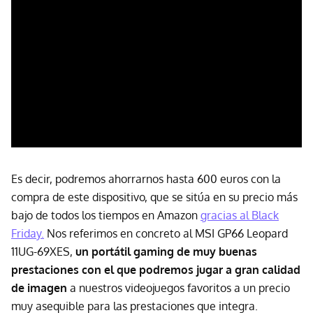
Es decir, podremos ahorrarnos hasta 600 euros con la
compra de este dispositivo, que se sitúa en su precio más
bajo de todos los tiempos en Amazon
gracias al Black
Friday.
Nos referimos en concreto al MSI GP66 Leopard
11UG-69XES,
un portátil gaming de muy buenas
prestaciones con el que podremos jugar a gran calidad
de imagen
a nuestros videojuegos favoritos a un precio
muy asequible para las prestaciones que integra.