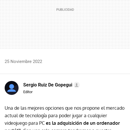
25 Noviembre 2022
Sergio Ruiz De Gopegui
Editor
Una de las mejores opciones que nos propone el mercado
actual de tecnología para poder jugar a cualquier
videojuego para PC
es la adquisición de un ordenador