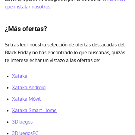
que instalar nosotros.
¿Más ofertas?
Si tras leer nuestra selección de ofertas destacadas del
Black Friday no has encontrado lo que buscabas, quizás
te interese echar un vistazo a las ofertas de:
Xataka
Xataka Android
Xataka Móvil
Xataka Smart Home
3DJuegos
3DJuegosPC