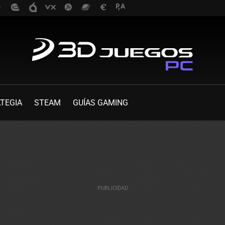
TEGIA
STEAM
GUÍAS GAMING