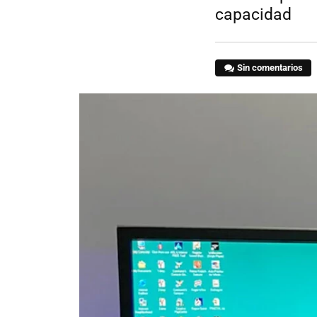
capacidad
Sin comentarios