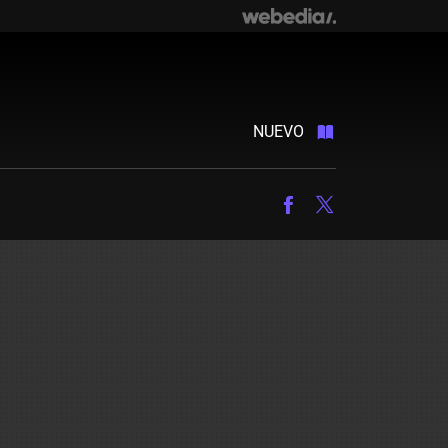
NUEVO
Facebook
Twitter