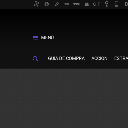
MENÚ
GUÍA DE COMPRA
ACCIÓN
ESTRA