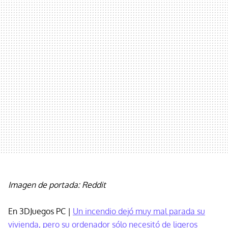
Imagen de portada: Reddit
En 3DJuegos PC |
Un incendio dejó muy mal parada su
vivienda, pero su ordenador sólo necesitó de ligeros