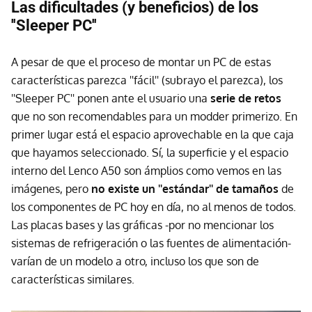
Las dificultades (y beneficios) de los
''Sleeper PC''
A pesar de que el proceso de montar un PC de estas
características parezca ''fácil'' (subrayo el parezca), los
''Sleeper PC'' ponen ante el usuario una
serie de retos
que no son recomendables para un modder primerizo. En
primer lugar está el espacio aprovechable en la que caja
que hayamos seleccionado. Sí, la superficie y el espacio
interno del Lenco A50 son ámplios como vemos en las
imágenes, pero
no existe un ''estándar'' de tamaños
de
los componentes de PC hoy en día, no al menos de todos.
Las placas bases y las gráficas -por no mencionar los
sistemas de refrigeración o las fuentes de alimentación-
varían de un modelo a otro, incluso los que son de
características similares.