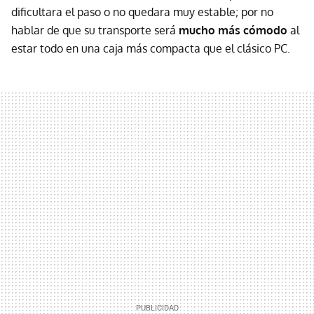
dificultara el paso o no quedara muy estable; por no
hablar de que su transporte será
mucho más cómodo
al
estar todo en una caja más compacta que el clásico PC.