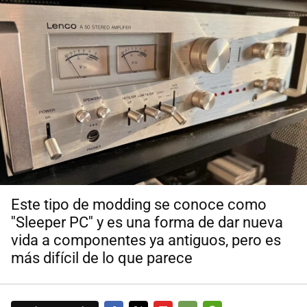
Este tipo de modding se conoce como
''Sleeper PC'' y es una forma de dar nueva
vida a componentes ya antiguos, pero es
más difícil de lo que parece