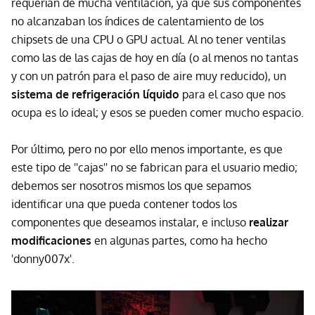
requerían de mucha ventilación, ya que sus componentes
no alcanzaban los índices de calentamiento de los
chipsets de una CPU o GPU actual. Al no tener ventilas
como las de las cajas de hoy en día (o al menos no tantas
y con un patrón para el paso de aire muy reducido), un
sistema de refrigeración líquido
para el caso que nos
ocupa es lo ideal; y esos se pueden comer mucho espacio.
Por último, pero no por ello menos importante, es que
este tipo de ''cajas'' no se fabrican para el usuario medio;
debemos ser nosotros mismos los que sepamos
identificar una que pueda contener todos los
componentes que deseamos instalar, e incluso
realizar
modificaciones
en algunas partes, como ha hecho
'donny007x'.