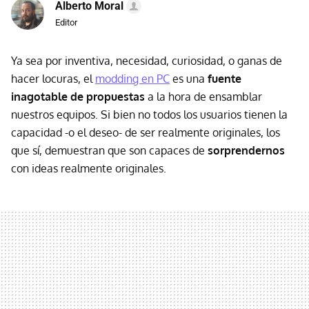
Alberto Moral
Editor
Ya sea por inventiva, necesidad, curiosidad, o ganas de
hacer locuras, el
modding en PC
es una
fuente
inagotable de propuestas
a la hora de ensamblar
nuestros equipos. Si bien no todos los usuarios tienen la
capacidad -o el deseo- de ser realmente originales, los
que sí, demuestran que son capaces de
sorprendernos
con ideas realmente originales.