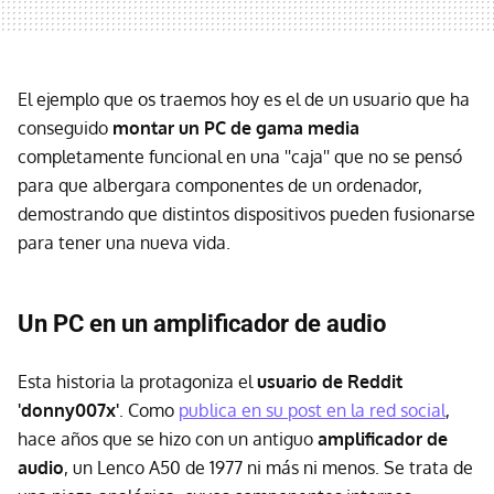
El ejemplo que os traemos hoy es el de un usuario que ha
conseguido
montar un PC de gama media
completamente funcional en una ''caja'' que no se pensó
para que albergara componentes de un ordenador,
demostrando que distintos dispositivos pueden fusionarse
para tener una nueva vida.
Un PC en un amplificador de audio
Esta historia la protagoniza el
usuario de Reddit
'donny007x'
. Como
publica en su post en la red social
,
hace años que se hizo con un antiguo
amplificador de
audio
, un Lenco A50 de 1977 ni más ni menos. Se trata de