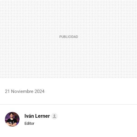
MAIL
21 Noviembre 2024
Iván Lerner
Editor