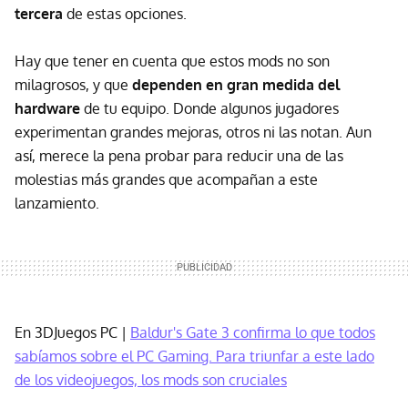
tercera
de estas opciones.
Hay que tener en cuenta que estos mods no son
milagrosos, y que
dependen en gran medida del
hardware
de tu equipo. Donde algunos jugadores
experimentan grandes mejoras, otros ni las notan. Aun
así, merece la pena probar para reducir una de las
molestias más grandes que acompañan a este
lanzamiento.
En 3DJuegos PC |
Baldur's Gate 3 confirma lo que todos
sabíamos sobre el PC Gaming. Para triunfar a este lado
de los videojuegos, los mods son cruciales