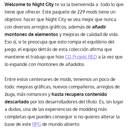
Welcome to Night City
te va la bienvenida a todo lo que
tiene que ofrecer. Este paquete de 229 mods tiene un
objetivo: hacer que Night City se vea mejor que nunca
con diversos arreglos gráficos, además de
añadir
montones de elementos
y mejoras de calidad de vida.
Eso sí, si te preocupa que esto rompa el equilibrio del
juego, el equipo detrás de esta colección afirma que
mantiene el trabajo que hizo
CD Projekt RED
a la vez que
lo expande con montones de añadidos.
Entre estos centenares de mods, tenemos un poco de
todo: mejoras gráficas, nuevos compañeros, arreglos de
bugs
, más romances y
hasta recupera contenido
descartado
por los desarrolladores del título. Es, sin lugar
a dudas, una de las experiencias de modding más
completas que puedes conseguir si no quieres alterar la
base de este
RPG
de mundo abierto.