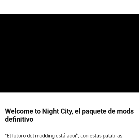
Welcome to Night City, el paquete de mods
definitivo
"El futuro del modding está aquí", con estas palabras