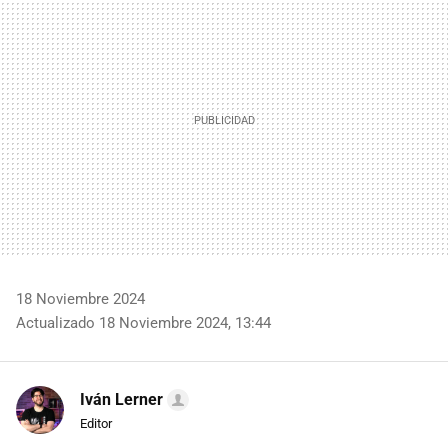
MAIL
18 Noviembre 2024
Actualizado 18 Noviembre 2024, 13:44
Iván Lerner
Editor