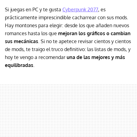
Si juegas en PC y te gusta
Cyberpunk 2077
, es
prácticamente imprescindible cacharrear con sus mods.
Hay montones para elegir: desde los que añaden nuevos
romances hasta los que
mejoran los gráficos o cambian
sus mecánicas
. Si no te apetece revisar cientos y cientos
de mods, te traigo el truco definitivo: las listas de mods, y
hoy te vengo a recomendar
una de las mejores y más
equilibradas
.