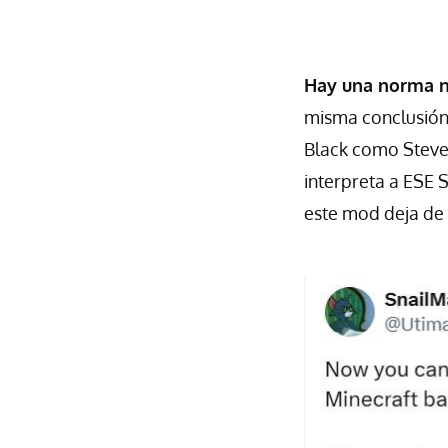
Hay una norma n
misma conclusión
Black como Steve d
interpreta a ESE 
este mod deja de 