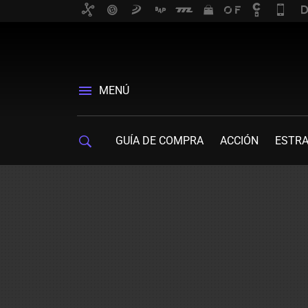
MENÚ
GUÍA DE COMPRA
ACCIÓN
ESTRA