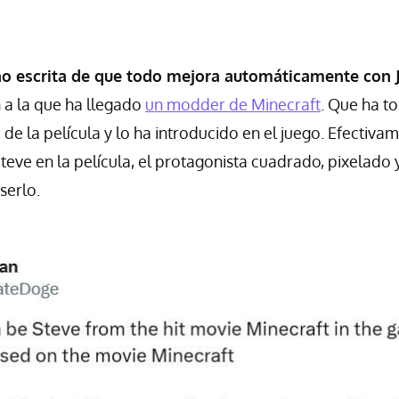
o escrita de que todo mejora automáticamente con 
 a la que ha llegado
un modder de Minecraft
. Que ha t
e la película y lo ha introducido en el juego. Efectivam
Steve en la película, el protagonista cuadrado, pixelado
serlo.