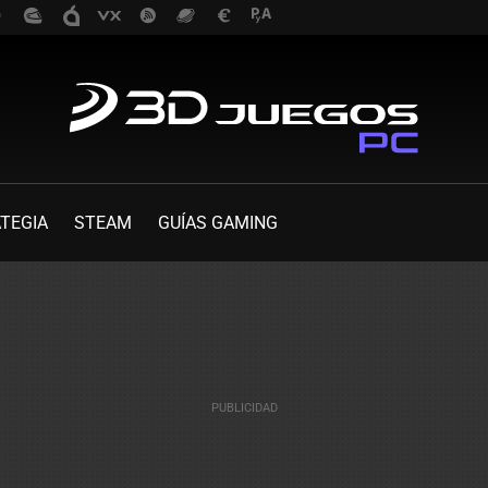
TEGIA
STEAM
GUÍAS GAMING