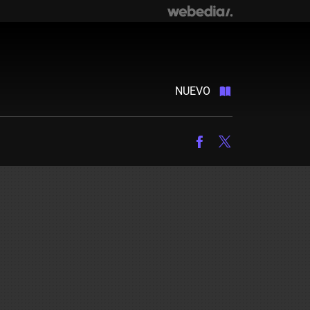
NUEVO
Facebook
Twitter