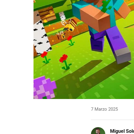
7 Marzo 2025
Miguel Sol