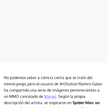
No podemos saber a ciencia cierta que se trate del
mismo juego, pero el usuario de ArtStation Ramiro Galan
ha compartido una serie de imágenes pertenecientes a
un MMO cancelado de
Marvel
. Según la propia
descripción del artista, se inspiraron en
Spider-Man: un