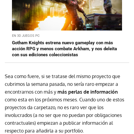
EN 3D JUEGOS PC
Gotham Knights estrena nuevo gameplay con más
acción RPG y menos combate Arkham, y nos deleita
con sus ediciones coleccionistas
Sea como fuere, si se tratase del mismo proyecto que
cubrimos la semana pasada, no sería raro empezar a
encontrarnos con más y
más perlas de información
como esta en los próximos meses. Cuando uno de estos
proyectos da carpetazo, no es raro ver que los
involucrados (a no ser que no puedan por obligaciones
contractuales) empiezan a publicar información al
respecto para añadirla a su portfolio.