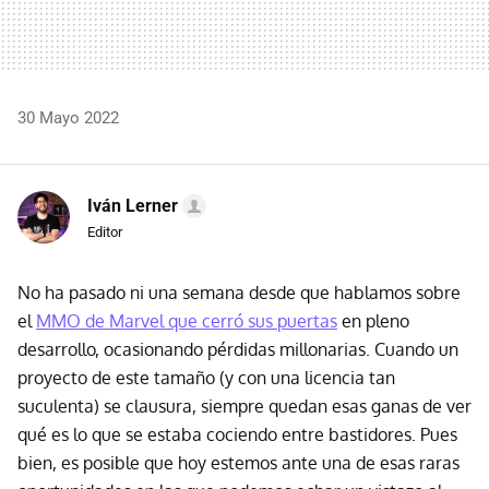
30 Mayo 2022
Iván Lerner
Editor
No ha pasado ni una semana desde que hablamos sobre
el
MMO de Marvel que cerró sus puertas
en pleno
desarrollo, ocasionando pérdidas millonarias. Cuando un
proyecto de este tamaño (y con una licencia tan
suculenta) se clausura, siempre quedan esas ganas de ver
qué es lo que se estaba cociendo entre bastidores. Pues
bien, es posible que hoy estemos ante una de esas raras