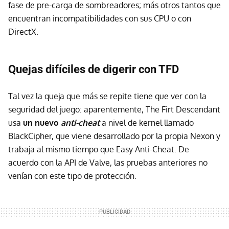
fase de pre-carga de sombreadores; más otros tantos que
encuentran incompatibilidades con sus CPU o con
DirectX.
Quejas difíciles de digerir con TFD
Tal vez la queja que más se repite tiene que ver con la
seguridad del juego: aparentemente, The Firt Descendant
usa
un nuevo
anti-cheat
a nivel de kernel llamado
BlackCipher, que viene desarrollado por la propia Nexon y
trabaja al mismo tiempo que Easy Anti-Cheat. De
acuerdo con la API de Valve, las pruebas anteriores no
venían con este tipo de protección.