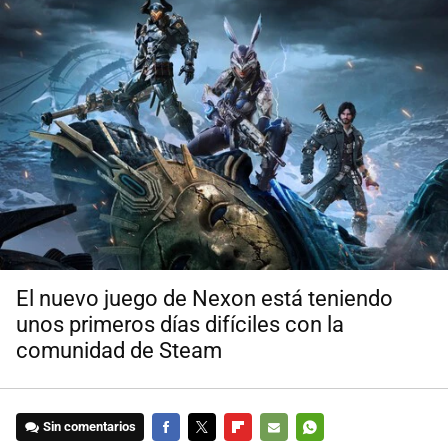
El nuevo juego de Nexon está teniendo
unos primeros días difíciles con la
comunidad de Steam
Sin comentarios