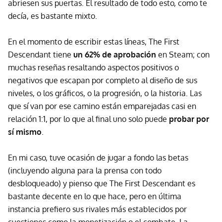
abriesen sus puertas. El resultado de todo esto, como te
decía, es bastante mixto.
En el momento de escribir estas líneas, The First
Descendant tiene
un 62% de aprobación
en Steam; con
muchas reseñas resaltando aspectos positivos o
negativos que escapan por completo al diseño de sus
niveles, o los gráficos, o la progresión, o la historia. Las
que sí van por ese camino están emparejadas casi en
relación 1:1, por lo que al final uno solo puede
probar por
sí mismo
.
En mi caso, tuve ocasión de jugar a fondo las betas
(incluyendo alguna para la prensa con todo
desbloqueado) y pienso que The First Descendant es
bastante decente en lo que hace, pero en última
instancia prefiero sus rivales más establecidos por