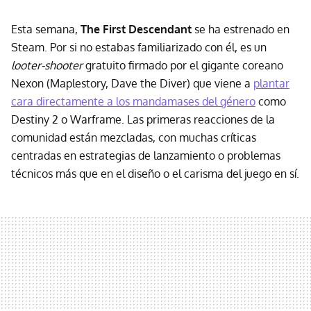
Esta semana,
The First Descendant
se ha estrenado en
Steam. Por si no estabas familiarizado con él, es un
looter-shooter
gratuito firmado por el gigante coreano
Nexon (Maplestory, Dave the Diver) que viene a
plantar
cara directamente a los mandamases del género
como
Destiny 2 o Warframe. Las primeras reacciones de la
comunidad están mezcladas, con muchas críticas
centradas en estrategias de lanzamiento o problemas
técnicos más que en el diseño o el carisma del juego en sí.