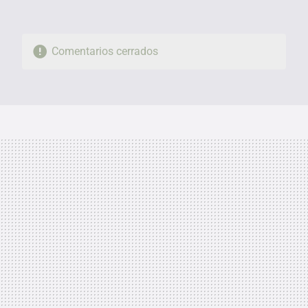
Comentarios cerrados