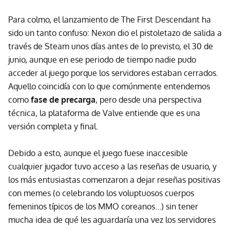
Para colmo, el lanzamiento de The First Descendant ha
sido un tanto confuso: Nexon dio el pistoletazo de salida a
través de Steam unos días antes de lo previsto, el 30 de
junio, aunque en ese periodo de tiempo nadie pudo
acceder al juego porque los servidores estaban cerrados.
Aquello coincidía con lo que comúnmente entendemos
como
fase de precarga
, pero desde una perspectiva
técnica, la plataforma de Valve entiende que es una
versión completa y final.
Debido a esto, aunque el juego fuese inaccesible
cualquier jugador tuvo acceso a las reseñas de usuario, y
los más entusiastas comenzaron a dejar reseñas positivas
con memes (o celebrando los voluptuosos cuerpos
femeninos típicos de los MMO coreanos...) sin tener
mucha idea de qué les aguardaría una vez los servidores