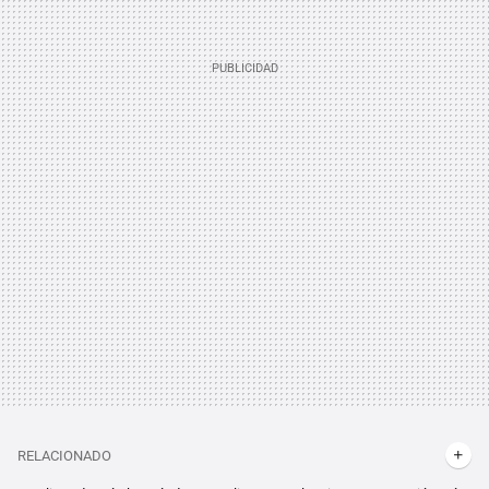
RELACIONADO