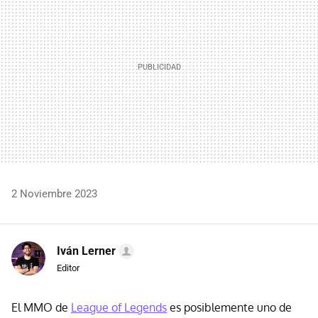
2 Noviembre 2023
Iván Lerner
Editor
El MMO de
League of Legends
es posiblemente uno de