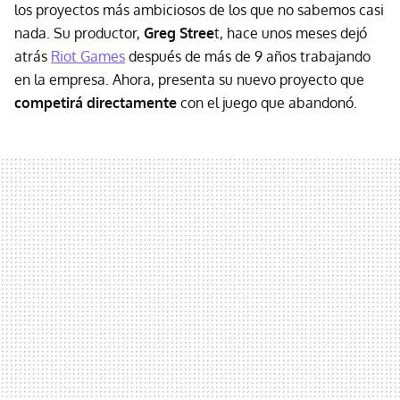
los proyectos más ambiciosos de los que no sabemos casi
nada. Su productor,
Greg Stree
t, hace unos meses dejó
atrás
Riot Games
después de más de 9 años trabajando
en la empresa. Ahora, presenta su nuevo proyecto que
competirá directamente
con el juego que abandonó.