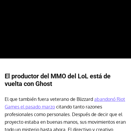
El productor del MMO del LoL está de
vuelta con Ghost
El que también fuera veterano de Blizzard
abandonó Riot
Games el pasado marzo
citando tanto razones
profesionales como personales. Después de decir que el
proyecto estaba en buenas manos, sus movimientos eran
todo un misterio hasta ahora. El directivo y creativo