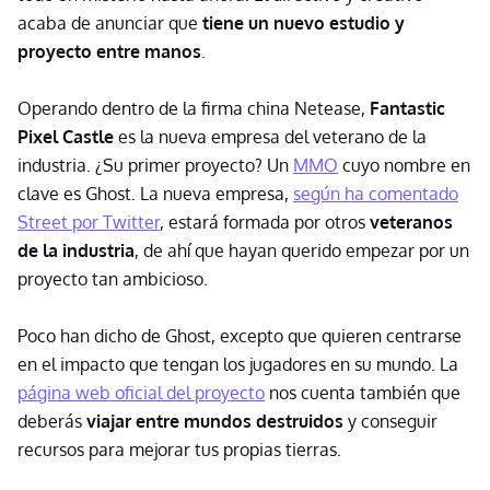
acaba de anunciar que
tiene un nuevo estudio y
proyecto entre manos
.
Operando dentro de la firma china Netease,
Fantastic
Pixel Castle
es la nueva empresa del veterano de la
industria. ¿Su primer proyecto? Un
MMO
cuyo nombre en
clave es Ghost. La nueva empresa,
según ha comentado
Street por Twitter
, estará formada por otros
veteranos
de la industria
, de ahí que hayan querido empezar por un
proyecto tan ambicioso.
Poco han dicho de Ghost, excepto que quieren centrarse
en el impacto que tengan los jugadores en su mundo. La
página web oficial del proyecto
nos cuenta también que
deberás
viajar entre mundos destruidos
y conseguir
recursos para mejorar tus propias tierras.