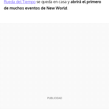
Rueda del Tiempo
se queda en casa y
abrirá el primero
de muchos eventos de New World
.