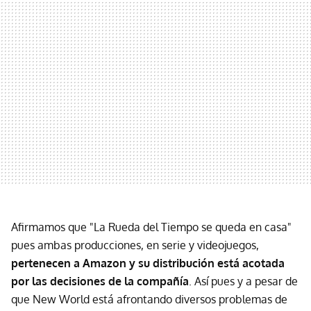
Afirmamos que "La Rueda del Tiempo se queda en casa"
pues ambas producciones, en serie y videojuegos,
pertenecen a Amazon y su distribución está acotada
por las decisiones de la compañía
. Así pues y a pesar de
que New World está afrontando diversos problemas de