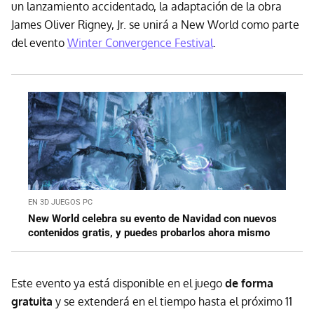
un lanzamiento accidentado, la adaptación de la obra
James Oliver Rigney, Jr. se unirá a New World como parte
del evento
Winter Convergence Festival
.
EN 3D JUEGOS PC
New World celebra su evento de Navidad con nuevos
contenidos gratis, y puedes probarlos ahora mismo
Este evento ya está disponible en el juego
de forma
gratuita
y se extenderá en el tiempo hasta el próximo 11