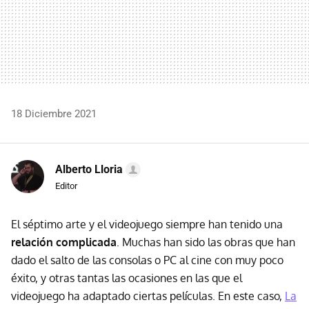
18 Diciembre 2021
Alberto Lloria
Editor
El séptimo arte y el videojuego siempre han tenido una
relación complicada
. Muchas han sido las obras que han
dado el salto de las consolas o PC al cine con muy poco
éxito, y otras tantas las ocasiones en las que el
videojuego ha adaptado ciertas películas. En este caso,
La