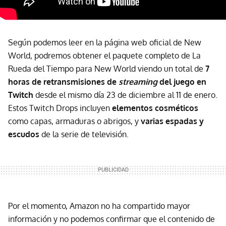
Según podemos leer en la página web oficial de New
World, podremos obtener el paquete completo de La
Rueda del Tiempo para New World viendo un total de
7
horas de retransmisiones de
streaming
del juego en
Twitch
desde el mismo día 23 de diciembre al 11 de enero.
Estos Twitch Drops incluyen
elementos cosméticos
como capas, armaduras o abrigos, y
varias espadas y
escudos
de la serie de televisión.
Por el momento, Amazon no ha compartido mayor
información y no podemos confirmar que el contenido de