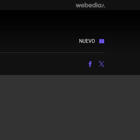
NUEVO
Facebook
Twitter