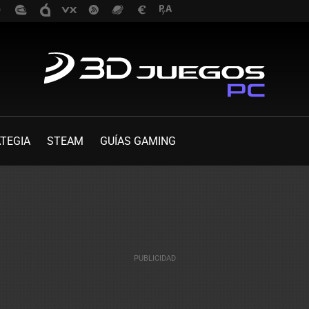
TEGIA
STEAM
GUÍAS GAMING