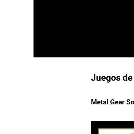
Juegos de 
Metal Gear So