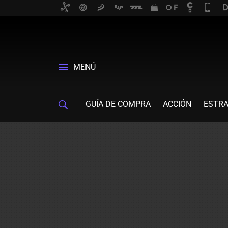
MENÚ
GUÍA DE COMPRA
ACCIÓN
ESTRA