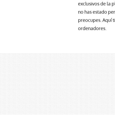
exclusivos de la 
no has estado pen
preocupes. Aquí t
ordenadores.