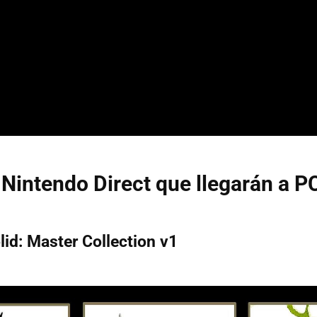
Nintendo Direct que llegarán a P
lid: Master Collection v1