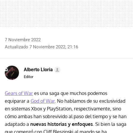
7 Noviembre 2022
Actualizado 7 Noviembre 2022, 21:16
Alberto Lloria
Editor
Gears of War
es una saga que muchos podemos
equiparar a
God of War
. No hablamos de su exclusividad
en sistemas Xbox y PlayStation, respectivamente, sino
cómo ambas han sobrevivido al paso del tiempo y se han
adaptado a
nuevas historias y enfoques
. Si bien la saga
que comenzó con Cliff Bleszinski al mando se ha