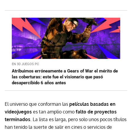
EN 3D JUEGOS PC
Atribuimos erróneamente a Gears of War el mérito de
las coberturas: este fue el visionario que pasó
desapercibido 6 años antes
El universo que conforman las
películas basadas en
videojuegos
es tan amplio como
falto de proyectos
terminados
. La lista es larga, pero solo unos pocos títulos
han tenido la suerte de salir en cines o servicios de