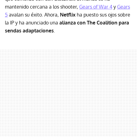
mantenido cercana a los shooter,
Gears of War 4
y
Gears
5
avalan su éxito. Ahora,
Netflix
ha puesto sus ojos sobre
la IP y ha anunciado una
alianza con The Coalition para
sendas
adaptaciones
.