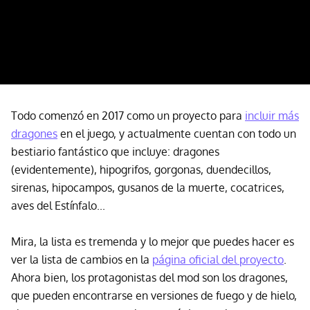
Todo comenzó en 2017 como un proyecto para
incluir más
dragones
en el juego, y actualmente cuentan con todo un
bestiario fantástico que incluye: dragones
(evidentemente), hipogrifos, gorgonas, duendecillos,
sirenas, hipocampos, gusanos de la muerte, cocatrices,
aves del Estínfalo...
Mira, la lista es tremenda y lo mejor que puedes hacer es
ver la lista de cambios en la
página oficial del proyecto
.
Ahora bien, los protagonistas del mod son los dragones,
que pueden encontrarse en versiones de fuego y de hielo,