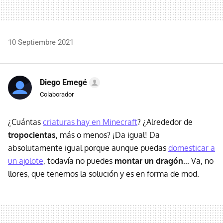
10 Septiembre 2021
Diego Emegé
Colaborador
¿Cuántas
criaturas hay en Minecraft
? ¿Alrededor de
tropocientas
, más o menos? ¡Da igual! Da
absolutamente igual porque aunque puedas
domesticar a
un ajolote
, todavía no puedes
montar un dragón
... Va, no
llores, que tenemos la solución y es en forma de mod.