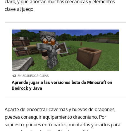
claro, y que aportan muchas mecánicas y elementos
clave al juego.
EN 3DJUEGOS GUÍAS
Aprende jugar a las versiones beta de Minecraft en
Bedrock y Java
Aparte de encontrar cavernas y huevos de dragones,
puedes conseguir equipamiento draconiano. Por
supuesto, puedes entrenarlos, montarlos y usarlos para