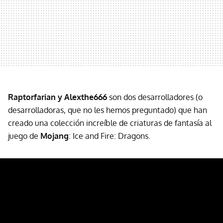
Raptorfarian y Alexthe666
son dos desarrolladores (o
desarrolladoras, que no les hemos preguntado) que han
creado una colección increíble de criaturas de fantasía al
juego de
Mojang
:
Ice and Fire: Dragons.