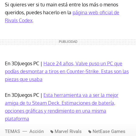
Si quieres ver si tu main está entre los más o menos
queridos, puedes hacerlo en la
página web oficial de
Rivals Codex
.
En 3DJuegos PC |
Hace 24 años, Valve puso un PC que
podías desmontar a tiros en Counter-Strike. Estas son las
piezas que usaba
En 3DJuegos PC |
Esta herramienta va a ser la mejor
amiga de tu Steam Deck. Estimaciones de batería,
opciones gráficas y rendimiento en una misma
plataforma
TEMAS
Acción
Marvel Rivals
NetEase Games