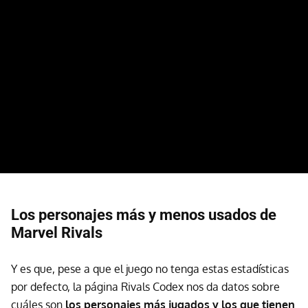
Los personajes más y menos usados de
Marvel Rivals
Y es que, pese a que el juego no tenga estas estadísticas
por defecto, la página Rivals Codex nos da datos sobre
cuáles son
los personajes más jugados y los que tienen