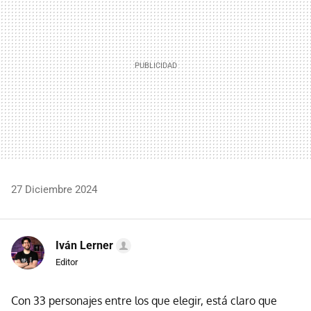
27 Diciembre 2024
Iván Lerner
Editor
Con 33 personajes entre los que elegir, está claro que