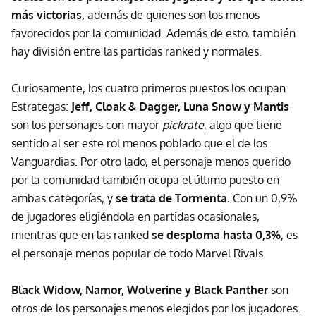
más victorias,
además de quienes son los menos
favorecidos por la comunidad. Además de esto, también
hay división entre las partidas ranked y normales.
Curiosamente, los cuatro primeros puestos los ocupan
Estrategas:
Jeff, Cloak & Dagger, Luna Snow y Mantis
son los personajes con mayor
pickrate
, algo que tiene
sentido al ser este rol menos poblado que el de los
Vanguardias. Por otro lado, el personaje menos querido
por la comunidad también ocupa el último puesto en
ambas categorías, y
se trata de Tormenta.
Con un 0,9%
de jugadores eligiéndola en partidas ocasionales,
mientras que en las ranked
se desploma hasta 0,3%
, es
el personaje menos popular de todo Marvel Rivals.
Black Widow, Namor, Wolverine y Black Panther
son
otros de los personajes menos elegidos por los jugadores.