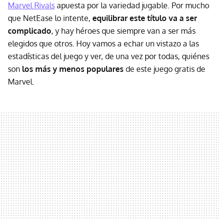
Marvel Rivals
apuesta por la variedad jugable. Por mucho
que NetEase lo intente,
equilibrar este título va a ser
complicado
, y hay héroes que siempre van a ser más
elegidos que otros. Hoy vamos a echar un vistazo a las
estadísticas del juego y ver, de una vez por todas, quiénes
son
los más y menos populares
de este juego gratis de
Marvel.